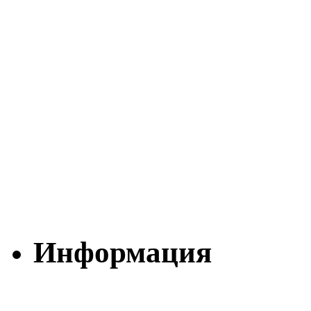
Информация