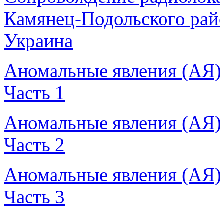
Камянец-Подольского рай
Украина
Аномальные явления (АЯ
Часть 1
Аномальные явления (АЯ
Часть 2
Аномальные явления (АЯ
Часть 3