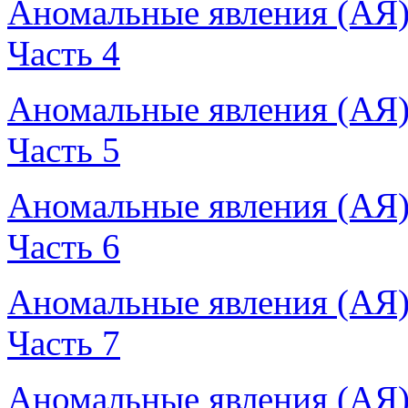
Аномальные явления (АЯ
Часть 4
Аномальные явления (АЯ
Часть 5
Аномальные явления (АЯ
Часть 6
Аномальные явления (АЯ
Часть 7
Аномальные явления (АЯ