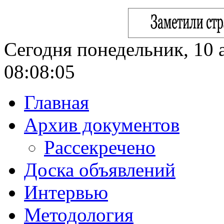
Сегодня понедельник, 10 а
08:08:06
Главная
Архив документов
Рассекречено
Доска объявлений
Интервью
Методология