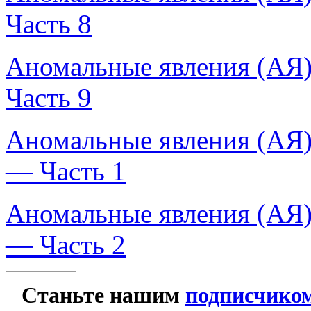
Часть 8
Аномальные явления (АЯ
Часть 9
Аномальные явления (АЯ)
— Часть 1
Аномальные явления (АЯ)
— Часть 2
Станьте нашим
подписчико