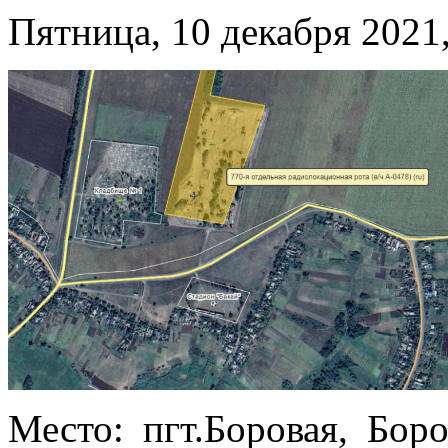
Пятница, 10 декабря 2021,
Место: пгт.Боровая, Боро