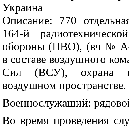
Украина
Описание: 770 отдельна
164-й радиотехническо
обороны (ПВО), (вч № А
в составе воздушного ко
Сил (ВСУ), охрана г
воздушном пространстве.
Военнослужащий: рядово
Во время проведения слу