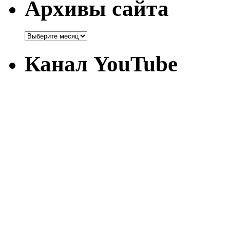
Архивы сайта
Канал YouTube