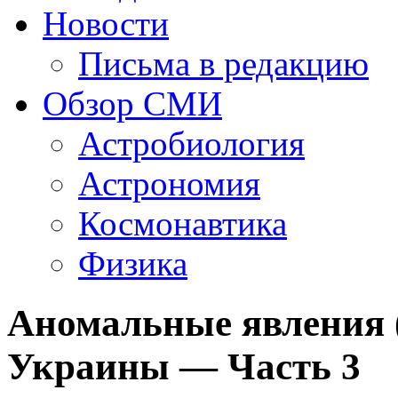
Новости
Письма в редакцию
Обзор СМИ
Астробиология
Астрономия
Космонавтика
Физика
Аномальные явления 
Украины — Часть 3