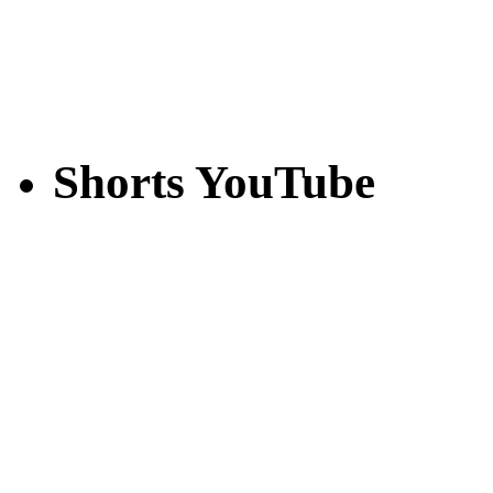
Shorts YouTube