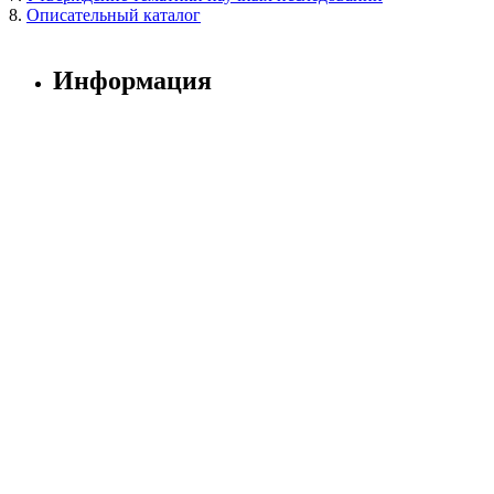
8.
Описательный каталог
Информация