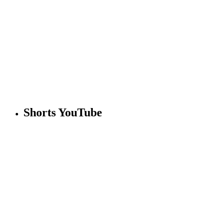
Shorts YouTube