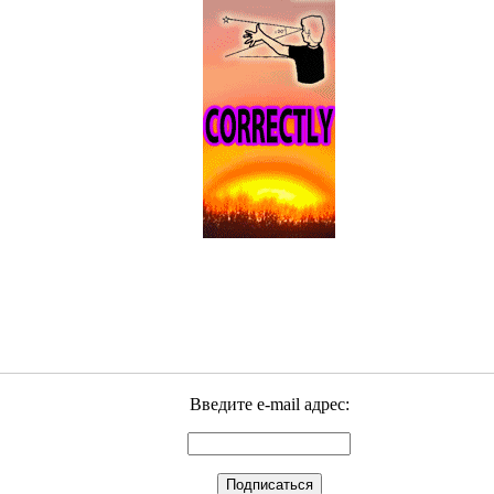
Введите e-mail адрес: