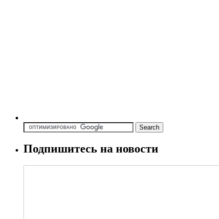
Подпишитесь на новости