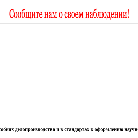
собиях делопроизводства и в стандартах к оформлению научн