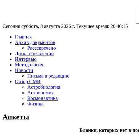
Сегодня суббота, 8 августа 2026 г. Текущее время: 20:40:16
Главная
Архив документов
Рассекречено
Доска объявлений
Интервью
Методология
Новости
Письма в редакцию
Обзор СМИ
Астробиология
Астрономия
Космонавтика
Физика
Анкеты
Бланки, которых нет в по