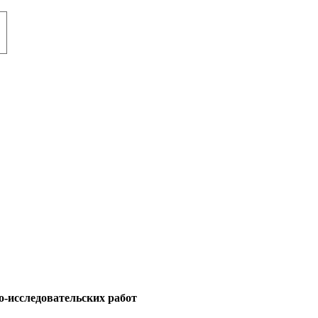
о-исследовательских работ