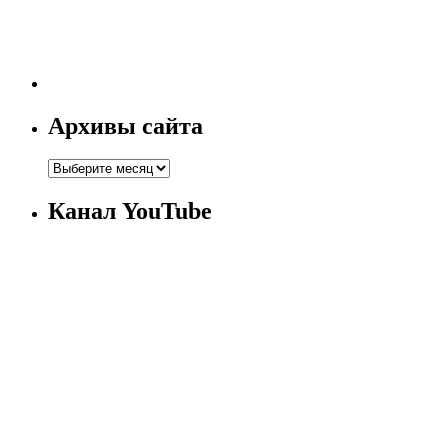
Архивы сайта
Канал YouTube