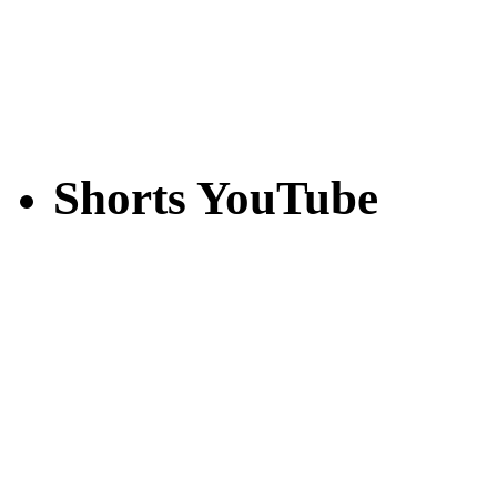
Shorts YouTube