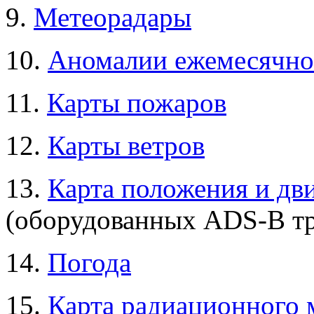
9.
Метеорадары
10.
Аномалии ежемесячно
11.
Карты пожаров
12.
Карты ветров
13.
Карта положения и дв
(оборудованных ADS-B т
14.
Погода
15.
Карта радиационного