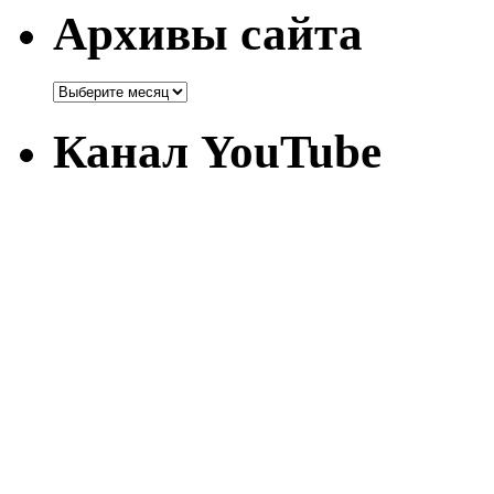
Архивы сайта
Канал YouTube