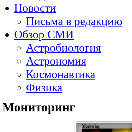
Новости
Письма в редакцию
Обзор СМИ
Астробиология
Астрономия
Космонавтика
Физика
Мониторинг