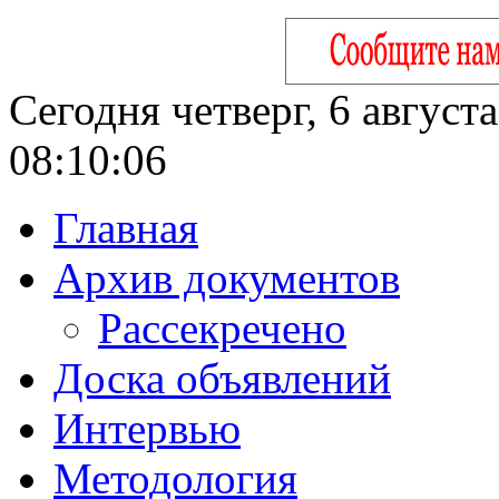
Сегодня четверг, 6 август
08:10:07
Главная
Архив документов
Рассекречено
Доска объявлений
Интервью
Методология