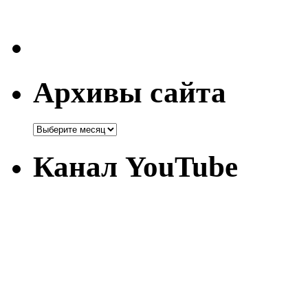
Архивы сайта
Канал YouTube