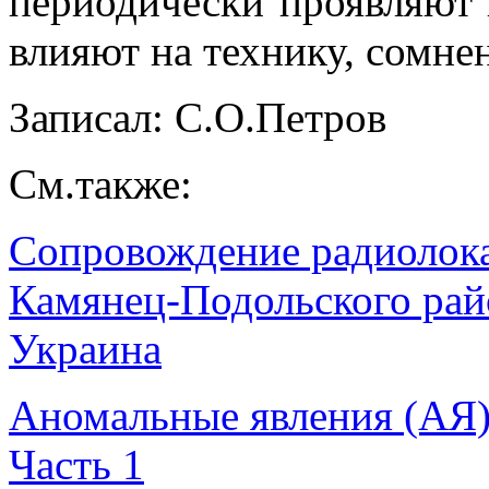
периодически проявляют 
влияют на технику, сомне
Записал: С.О.Петров
См.также:
Сопровождение радиолок
Камянец-Подольского рай
Украина
Аномальные явления (АЯ
Часть 1