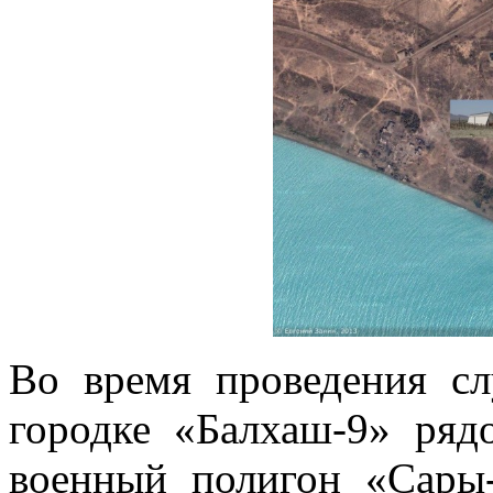
Во время проведения сл
городке «Балхаш-9» ряд
военный полигон «Сары