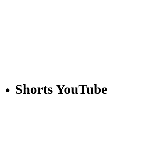
Shorts YouTube