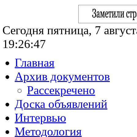
Сегодня пятница, 7 август
19:26:48
Главная
Архив документов
Рассекречено
Доска объявлений
Интервью
Методология