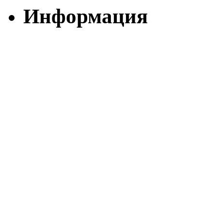
Информация