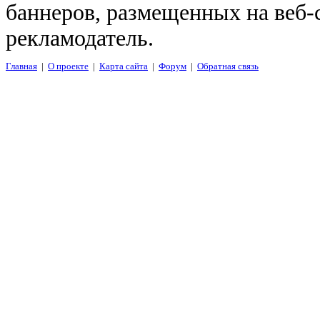
баннеров, размещенных на веб-
рекламодатель.
Главная
|
О проекте
|
Карта сайта
|
Форум
|
Обратная связь