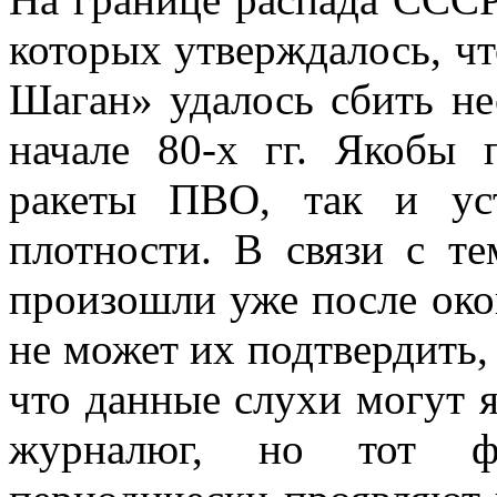
которых утверждалось, ч
Шаган» удалось сбить не
начале 80-х гг. Якобы 
ракеты ПВО, так и ус
плотности. В связи с т
произошли уже после око
не может их подтвердить, 
что данные слухи могут 
журналюг, но тот ф