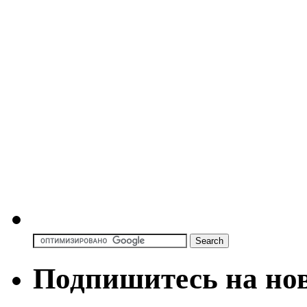
Подпишитесь на но