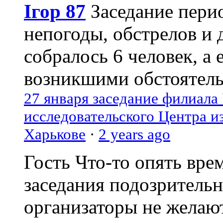
Ігор 87
Заседание пери
непогоды, обстрелов и 
собралось 6 человек, а 
возникшими обстоятель
27 января заседание филиала
исследовательского Центра и
Харькове
·
2 years ago
Гость
Что-то опять вре
заседания подозрительн
организаторы не желаю