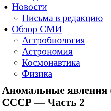
Новости
Письма в редакцию
Обзор СМИ
Астробиология
Астрономия
Космонавтика
Физика
Аномальные явления 
СССР — Часть 2