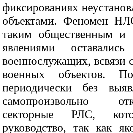
фиксированиях неустанов
объектами. Феномен НЛ
таким общественным и 
явлениями оставалис
военнослужащих, всвязи с
военных объектов. По
периодически без выя
самопроизвольно отк
секторные РЛС, кото
руководство, так как я