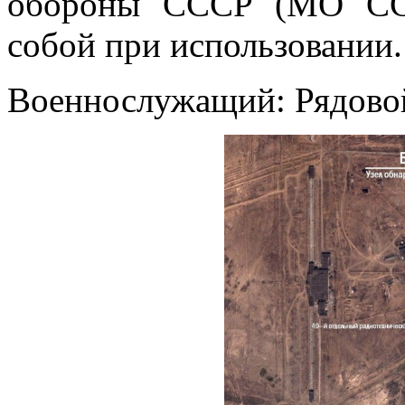
обороны СССР (МО ССС
собой при использовании.
Военнослужащий: Рядово