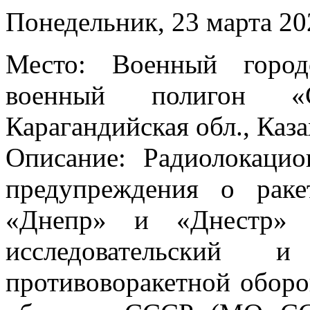
Понедельник, 23 марта 20
Место: Военный город
военный полигон «Са
Карагандийская обл., Каза
Описание: Радиолокаци
предупреждения о раке
«Днепр» и «Днестр» и
исследовательский 
противоворакетной обор