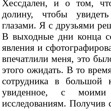
Хессдален, и о том, ч
долину, чтобы увидет
глазами. Я с друзьями ре
В выходные дни конца с
явления и сфотографиров
впечатлили меня, это был
этого ожидать. В то время
сотрудника в большой 
увиденное, с моими
исследованиям. Получив 