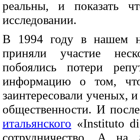
реальны, и показать ч
исследовании.
В 1994 году в нашем н
приняли участие неск
побоялись потери реп
информацию о том, чт
заинтересовали ученых, и
общественности. И после
итальянского
«Instituto d
сотрудничество. А на