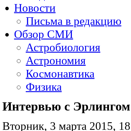
Новости
Письма в редакцию
Обзор СМИ
Астробиология
Астрономия
Космонавтика
Физика
Интервью с Эрлингом
Вторник, 3 марта 2015, 18