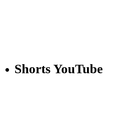
Shorts YouTube