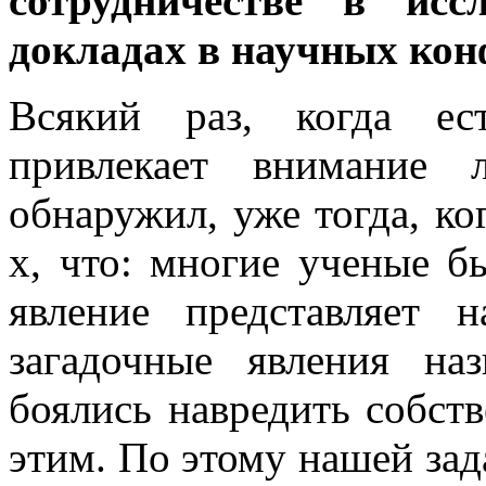
сотрудничестве в исс
докладах в научных ко
Всякий раз, когда ес
привлекает внимание
обнаружил, уже тогда, ко
х, что: многие ученые б
явление представляет 
загадочные явления н
боялись навредить собств
этим. По этому нашей зад