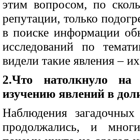
этим вопросом, по скол
репутации, только подогр
в поиске информации об
исследований по темат
видели такие явления – и
2.Что натолкнуло на
изучению явлений в дол
Наблюдения загадочных
продолжались, и мног