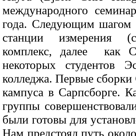
международного семинар
года. Следующим шагом 
станции измерения (с
комплекс, далее как 
некоторых студентов Эс
колледжа. Первые сборки
кампуса в Сарпсборге. К
группы совершенствовал
были готовы для установ
Нам предстоял путь около