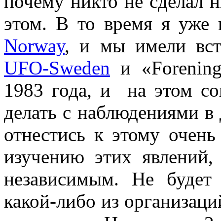
почему никто не сделал н
этом. В то время я уже
Norway
, и мы имели вс
UFO-Sweden
и «Forening
1983 года, и на этом с
делать с наблюдениями в
отнестись к этому очень
изучению этих явлений,
независимым. Не будет
какой-либо из организаци