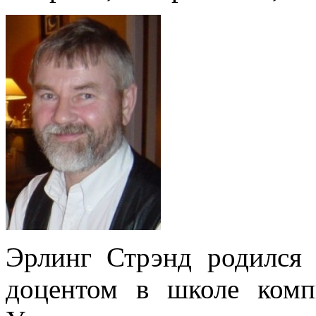
Эрлинг Стрэнд родился 
доцентом в школе комп