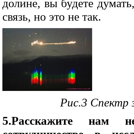
долине, вы будете думать
связь, но это не так.
Рис.3 Спектр 
5.Расскажите нам н