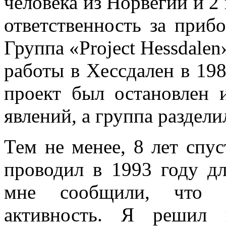
человека из Норвегии и 2
ответственность за при
Группа «Project Hessdalen
работы в Хессдален в 198
проект был остановлен 
явлений, а группа раздели
Тем не менее, 8 лет спус
проводил в 1993 году д
мне сообщили, что я
активность. Я решил 