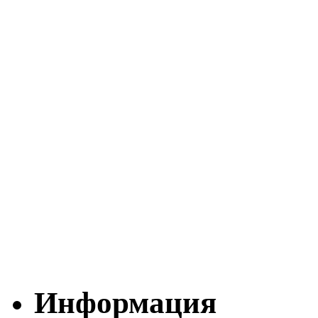
Информация