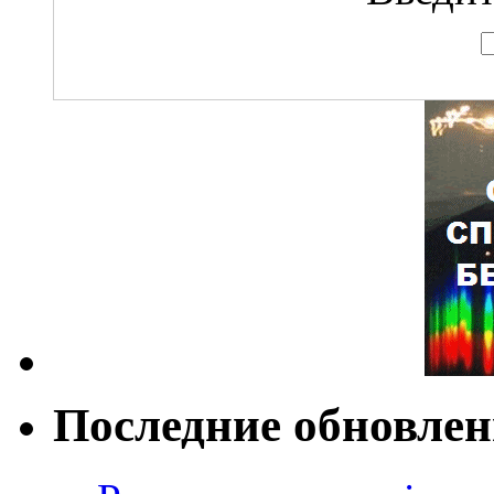
Последние обновле