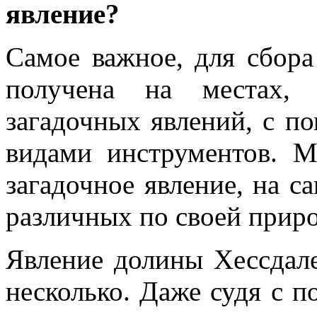
явление?
Самое важное, для сбора
получена на местах, 
загадочных явлений, с 
видами инструментов. М
загадочное явление, на с
различных по своей приро
Явление долины Хессдале
несколько. Даже судя с 