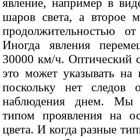
явление, например в вид
шаров света, а второе м
продолжительностью от
Иногда явления перем
30000 км/ч. Оптический 
это может указывать на к
поскольку нет следов 
наблюдения днем. Мы 
типом проявления на о
цвета. И когда разные ти