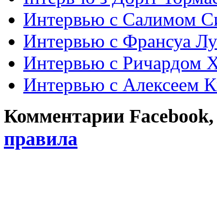
Интервью с Салимом С
Интервью с Франсуа Л
Интервью с Ричардом 
Интервью с Алексеем 
Комментарии Facebook, Tw
правила