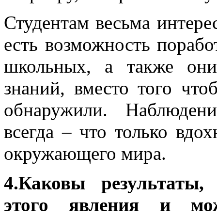
Студентам весьма интерес
есть возможность порабо
школьных, а также он
знаний, вместо того что
обнаружили. Наблюден
всегда – что только вдох
окружающего мира.
4.Каковы результаты,
этого явления и мо