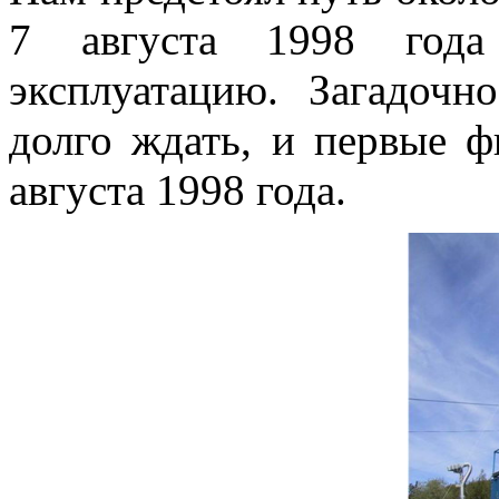
7 августа 1998 года
эксплуатацию. Загадочн
долго ждать, и первые 
августа 1998 года.