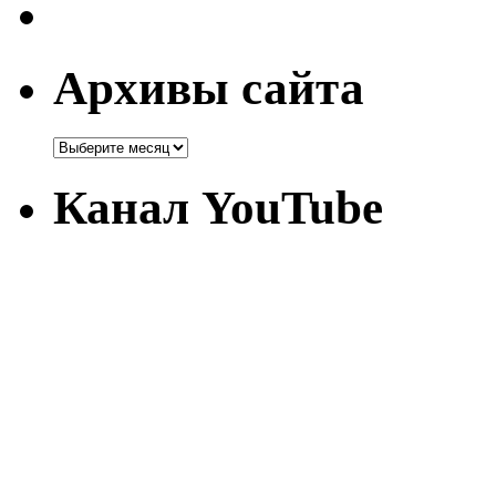
Архивы сайта
Канал YouTube