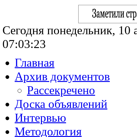
Сегодня понедельник, 10 а
07:03:24
Главная
Архив документов
Рассекречено
Доска объявлений
Интервью
Методология