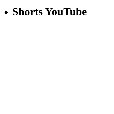
Shorts YouTube