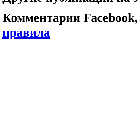
Комментарии Facebook, Tw
правила