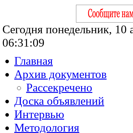
Сегодня понедельник, 10 а
06:31:10
Главная
Архив документов
Рассекречено
Доска объявлений
Интервью
Методология