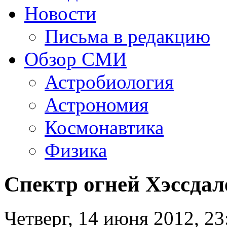
Новости
Письма в редакцию
Обзор СМИ
Астробиология
Астрономия
Космонавтика
Физика
Спектр огней Хэссдал
Четверг, 14 июня 2012, 23