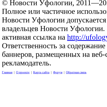
© Новости Уфологии, 2011—202
Полное или частичное использо
Новости Уфологии допускается 
владельцев Новости Уфологии. 
активная ссылка на
http://ufolo
Ответственность за содержание
баннеров, размещенных на веб-
рекламодатель.
Главная
|
О проекте
|
Карта сайта
|
Форум
|
Обратная связь