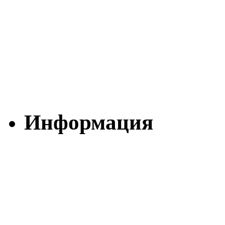
Информация