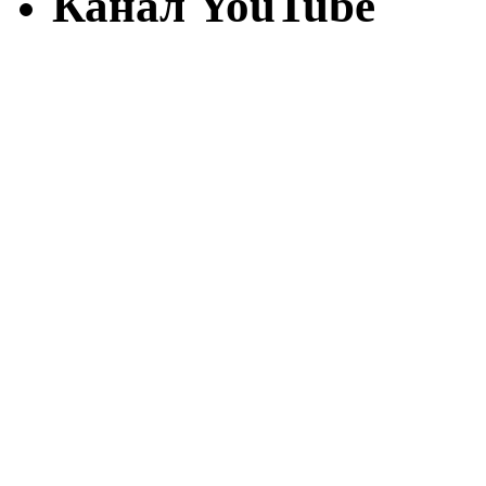
Канал YouTube