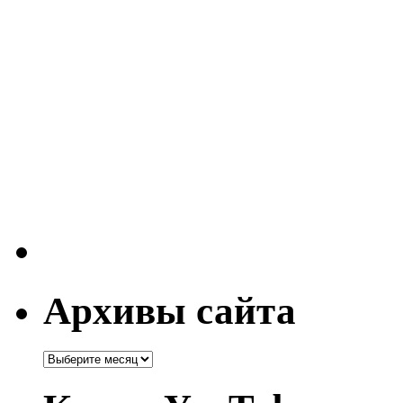
Архивы сайта