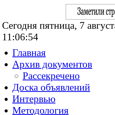
Сегодня пятница, 7 август
11:06:55
Главная
Архив документов
Рассекречено
Доска объявлений
Интервью
Методология