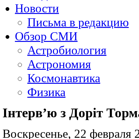
Новости
Письма в редакцию
Обзор СМИ
Астробиология
Астрономия
Космонавтика
Физика
Інтерв’ю з Доріт Торм
Воскресенье, 22 февраля 2