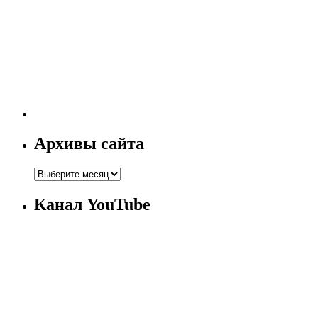
Архивы сайта
Канал YouTube