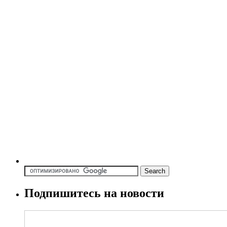
Подпишитесь на новости