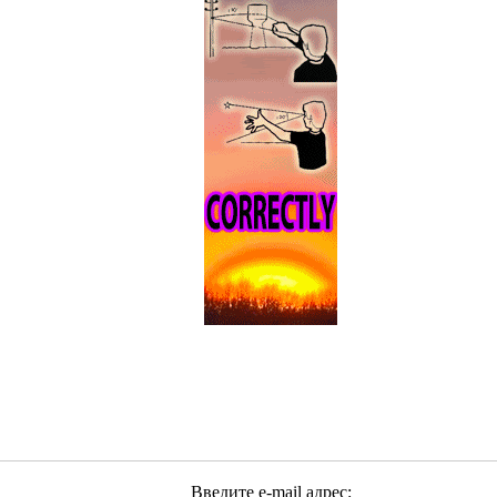
Введите e-mail адрес: