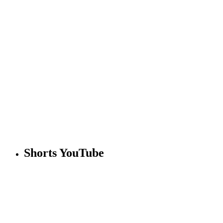
Shorts YouTube