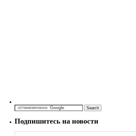
Подпишитесь на новости