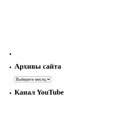
Архивы сайта
Канал YouTube