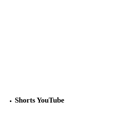
Shorts YouTube