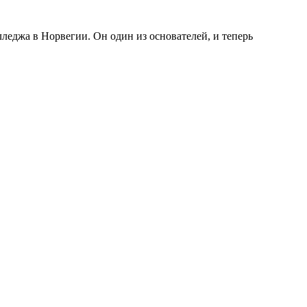
леджа в Норвегии. Он один из основателей, и теперь