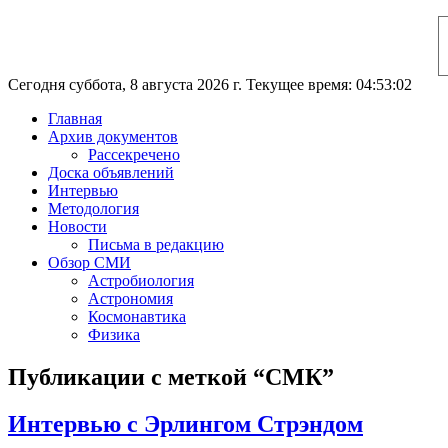
Сегодня суббота, 8 августа 2026 г. Текущее время: 04:53:03
Главная
Архив документов
Рассекречено
Доска объявлений
Интервью
Методология
Новости
Письма в редакцию
Обзор СМИ
Астробиология
Астрономия
Космонавтика
Физика
Публикации с меткой “СМК”
Интервью с Эрлингом Стрэндом