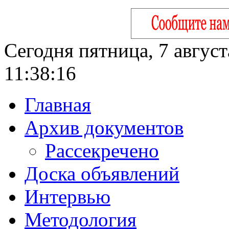
Сегодня пятница, 7 август
11:38:17
Главная
Архив документов
Рассекречено
Доска объявлений
Интервью
Методология