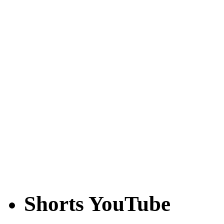
Shorts YouTube