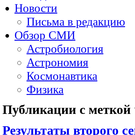
Новости
Письма в редакцию
Обзор СМИ
Астробиология
Астрономия
Космонавтика
Физика
Публикации с меткой
Результаты второго 