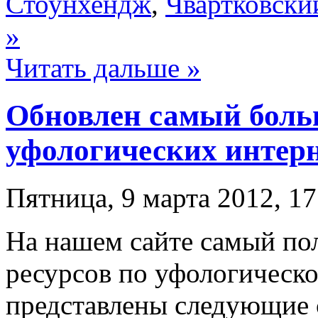
Стоунхендж
,
Чвартковски
»
Читать дальше »
Обновлен самый боль
уфологических интерн
Пятница, 9 марта 2012, 17
На нашем сайте самый пол
ресурсов по уфологическо
представлены следующие 