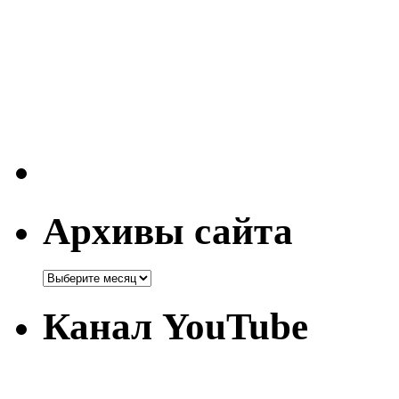
Архивы сайта
Канал YouTube