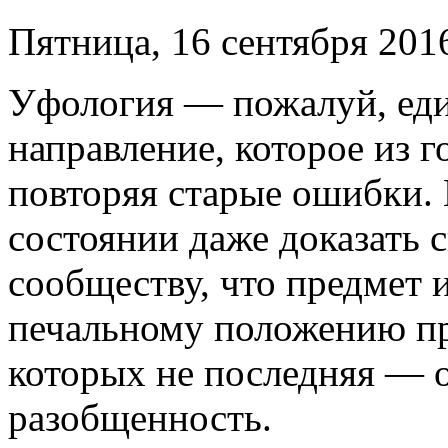
Пятница, 16 сентября 2016
Уфология — пожалуй, еди
направление, которое из го
повторяя старые ошибки.
состоянии даже доказать 
сообществу, что предмет 
печальному положению пр
которых не последняя — о
разобщенность.