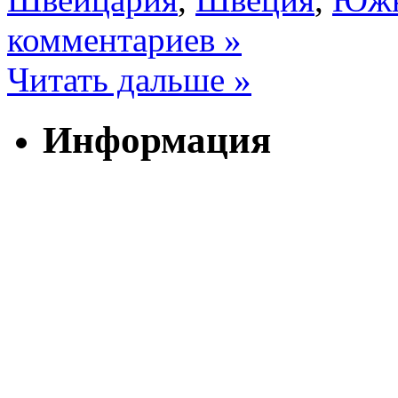
комментариев »
Читать дальше »
Информация