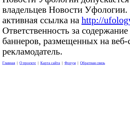
владельцев Новости Уфологии. 
активная ссылка на
http://ufolo
Ответственность за содержание
баннеров, размещенных на веб-
рекламодатель.
Главная
|
О проекте
|
Карта сайта
|
Форум
|
Обратная связь