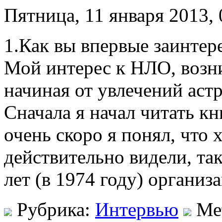
Пятница, 11 января 2013, 
1.Как вы впервые заинте
Мой интерес к НЛО, возни
начиная от увлечений астр
Сначала я начал читать кн
очень скоро я понял, что 
действительно видели, так
лет (в 1974 году) органи
Рубрика:
Интервью
Ме