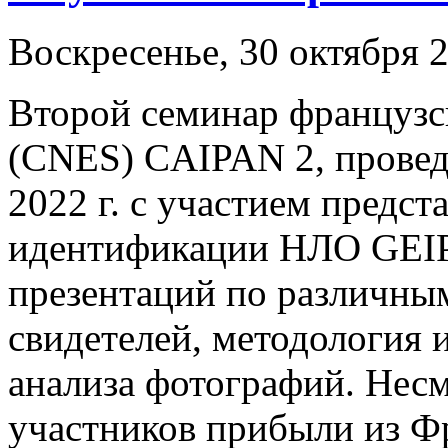
Воскресенье, 30 октября 2
Второй семинар французск
(CNES) CAIPAN 2, провед
2022 г. с участием предст
идентификации НЛО GEIP
презентаций по различным
свидетелей, методология 
анализа фотографий. Несм
участников прибыли из Ф