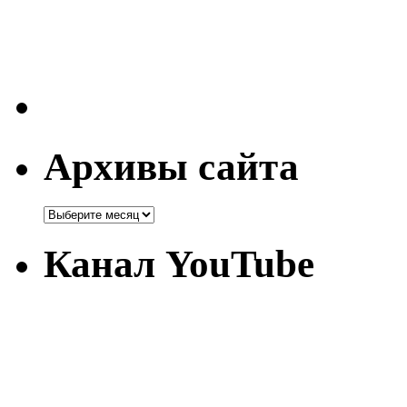
Архивы сайта
Канал YouTube