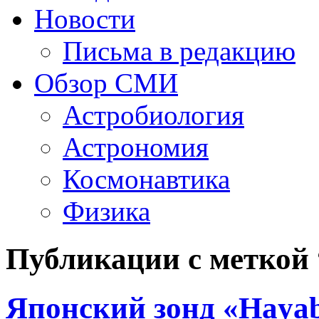
Новости
Письма в редакцию
Обзор СМИ
Астробиология
Астрономия
Космонавтика
Физика
Публикации с меткой
Японский зонд «Hayab