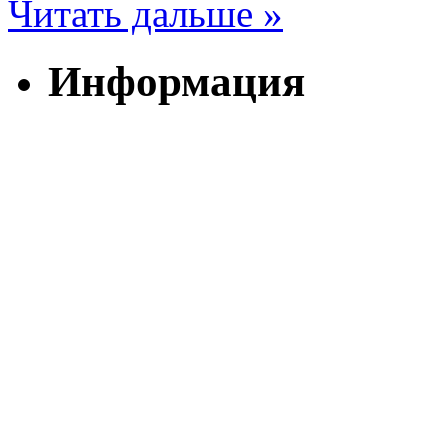
Читать дальше »
Информация