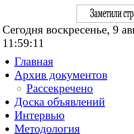
Сегодня воскресенье, 9 ав
11:59:12
Главная
Архив документов
Рассекречено
Доска объявлений
Интервью
Методология