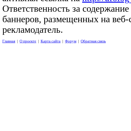
Ответственность за содержание
баннеров, размещенных на веб-
рекламодатель.
Главная
|
О проекте
|
Карта сайта
|
Форум
|
Обратная связь