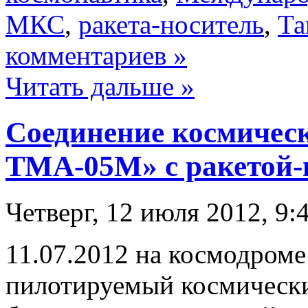
МКС
,
ракета-носитель
,
Та
комментариев »
Читать дальше »
Соединение космичес
ТМА-05М» с ракетой-н
Четверг, 12 июля 2012, 9:
11.07.2012 на космодроме
пилотируемый космическ