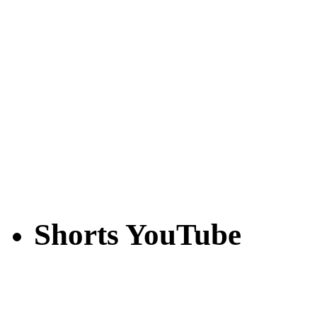
Shorts YouTube