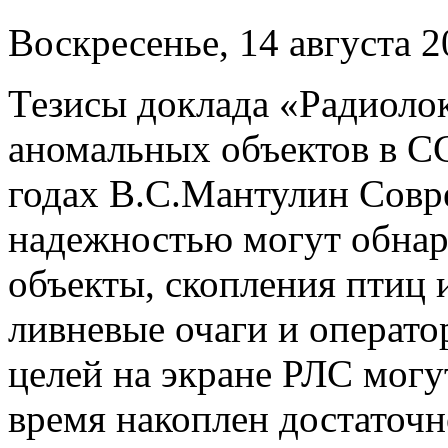
Воскресенье, 14 августа 2
Тезисы доклада «Радиоло
аномальных объектов в С
годах В.С.Мантулин Совр
надежностью могут обнар
объекты, скопления птиц 
ливневые очаги и операто
целей на экране РЛС могу
время накоплен достаточ