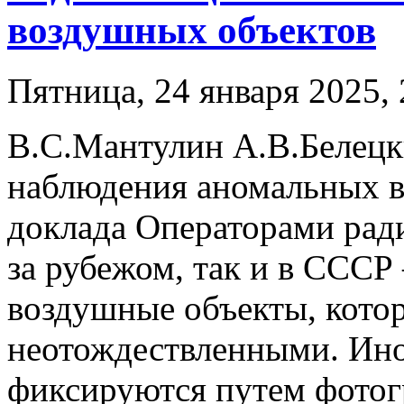
воздушных объектов
Пятница, 24 января 2025, 
В.С.Мантулин А.В.Белец
наблюдения аномальных в
доклада Операторами рад
за рубежом, так и в СССР
воздушные объекты, кото
неотождествленными. Ино
фиксируются путем фотог