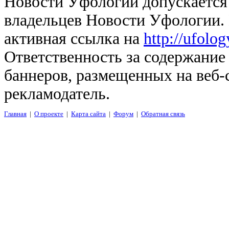
Новости Уфологии допускается 
владельцев Новости Уфологии. 
активная ссылка на
http://ufolo
Ответственность за содержание
баннеров, размещенных на веб-
рекламодатель.
Главная
|
О проекте
|
Карта сайта
|
Форум
|
Обратная связь