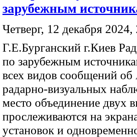
зарубежным источни
Четверг, 12 декабря 2024,
Г.Е.Бурганский г.Киев Ра
по зарубежным источника
всех видов сообщений об
радарно-визуальных наблю
место объединение двух 
прослеживаются на экран
установок и одновременн