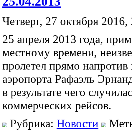
25.04.2013
Четверг, 27 октября 2016,
25 апреля 2013 года, прим
местному времени, неизве
пролетел прямо напротив
аэропорта Рафаэль Эрнанд
в результате чего случила
коммерческих рейсов.
Рубрика:
Новости
Мет