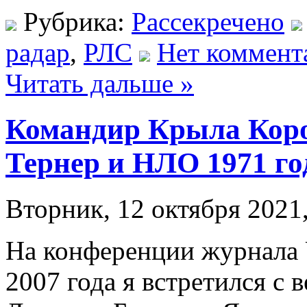
Рубрика:
Рассекречено
радар
,
РЛС
Нет коммент
Читать дальше »
Командир Крыла Кор
Тернер и НЛО 1971 го
Вторник, 12 октября 2021,
На конференции журнала 
2007 года я встретился с