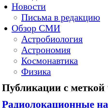
Новости
Письма в редакцию
Обзор СМИ
Астробиология
Астрономия
Космонавтика
Физика
Публикации с меткой
Радиолокационные н