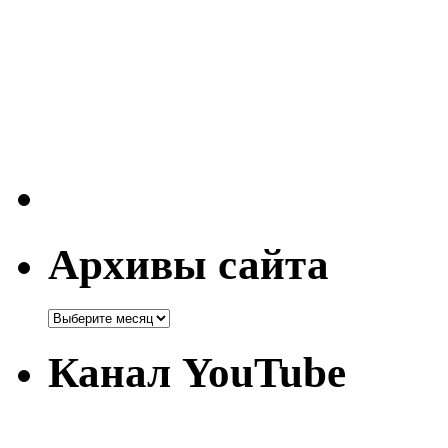
Архивы сайта
Канал YouTube