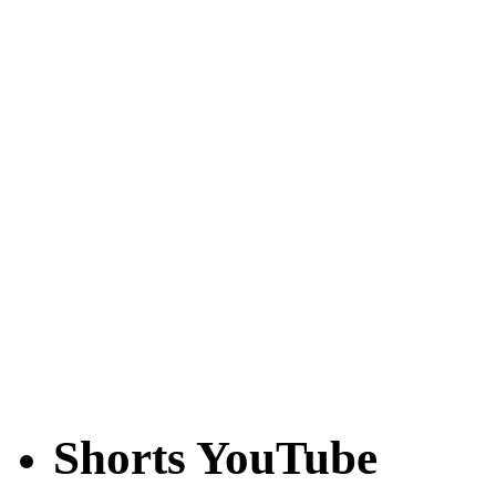
Shorts YouTube