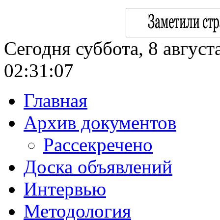
Сегодня суббота, 8 август
02:31:08
Главная
Архив документов
Рассекречено
Доска объявлений
Интервью
Методология