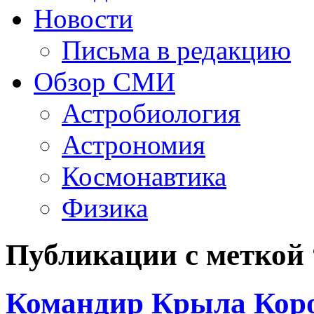
Новости
Письма в редакцию
Обзор СМИ
Астробиология
Астрономия
Космонавтика
Физика
Публикации с меткой
Командир Крыла Кор