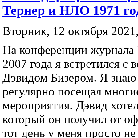
Тернер и НЛО 1971 го
Вторник, 12 октября 2021,
На конференции журнала 
2007 года я встретился с
Дэвидом Бизером. Я знаю 
регулярно посещал многи
мероприятия. Дэвид хотел
который он получил от о
тот день у меня просто н