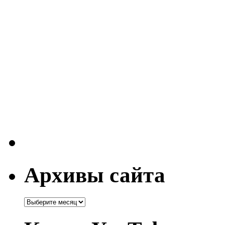
Архивы сайта