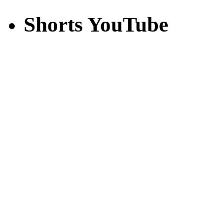
Shorts YouTube