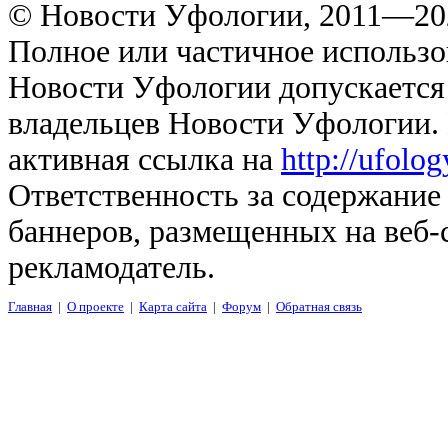
© Новости Уфологии, 2011—202
Полное или частичное использо
Новости Уфологии допускается 
владельцев Новости Уфологии. 
активная ссылка на
http://ufolo
Ответственность за содержание
баннеров, размещенных на веб-
рекламодатель.
Главная
|
О проекте
|
Карта сайта
|
Форум
|
Обратная связь