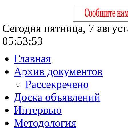
Сегодня пятница, 7 август
05:53:54
Главная
Архив документов
Рассекречено
Доска объявлений
Интервью
Методология