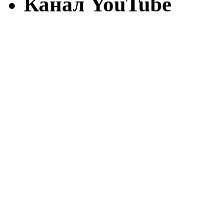
Канал YouTube