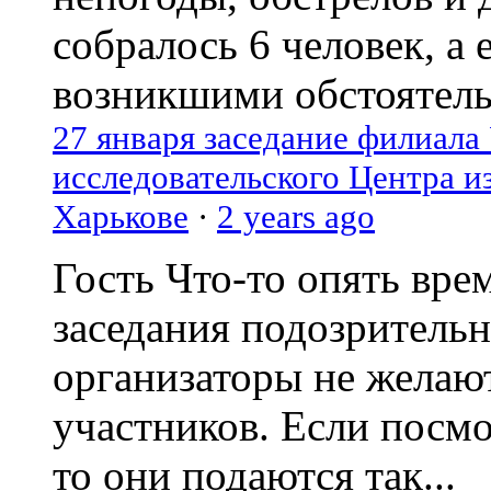
собралось 6 человек, а 
возникшими обстоятель
27 января заседание филиала
исследовательского Центра и
Харькове
·
2 years ago
Гость
Что-то опять вре
заседания подозрительн
организаторы не желаю
участников. Если посм
то они подаются так...