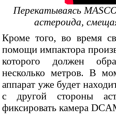
Перекатываясь MASCOT
астероида, смеща
Кроме того, во время с
помощи импактора произве
которого должен обра
несколько метров. В мо
аппарат уже будет находи
с другой стороны аст
фиксировать камера DCA