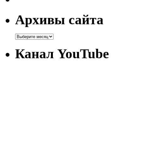
Архивы сайта
Канал YouTube