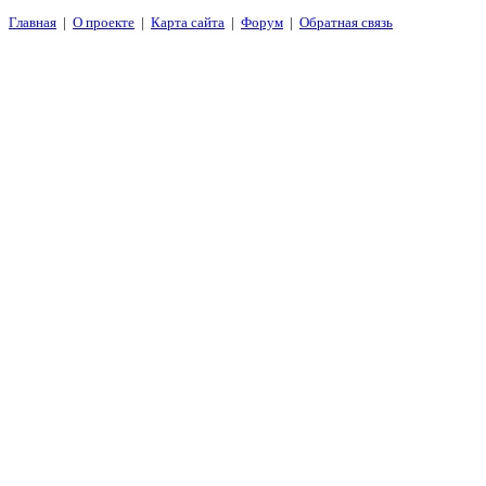
Главная
|
О проекте
|
Карта сайта
|
Форум
|
Обратная связь