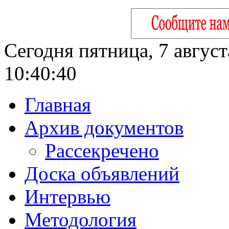
Сегодня пятница, 7 август
10:40:41
Главная
Архив документов
Рассекречено
Доска объявлений
Интервью
Методология