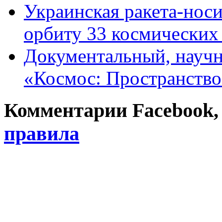
Украинская ракета-нос
орбиту 33 космических
Документальный, науч
«Космос: Пространство
Комментарии Facebook, Tw
правила