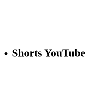
Shorts YouTube