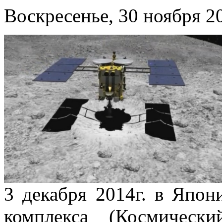
Воскресенье, 30 ноября 20
3 декабря 2014г. в Япон
комплекса (Космическ