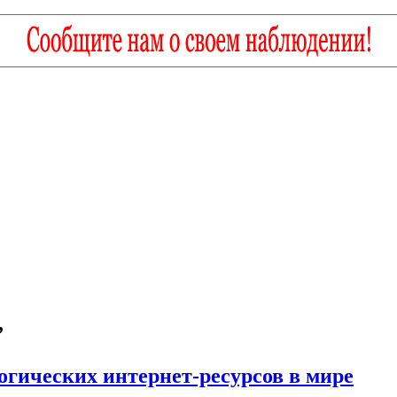
”
гических интернет-ресурсов в мире