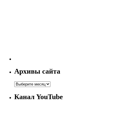
Архивы сайта
Канал YouTube