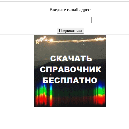
Введите e-mail адрес: