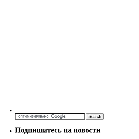
Подпишитесь на новости