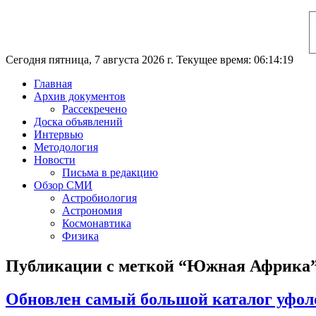
Сегодня пятница, 7 августа 2026 г. Текущее время: 06:14:20
Главная
Архив документов
Рассекречено
Доска объявлений
Интервью
Методология
Новости
Письма в редакцию
Обзор СМИ
Астробиология
Астрономия
Космонавтика
Физика
Публикации с меткой “Южная Африка
Обновлен самый большой каталог уфоло