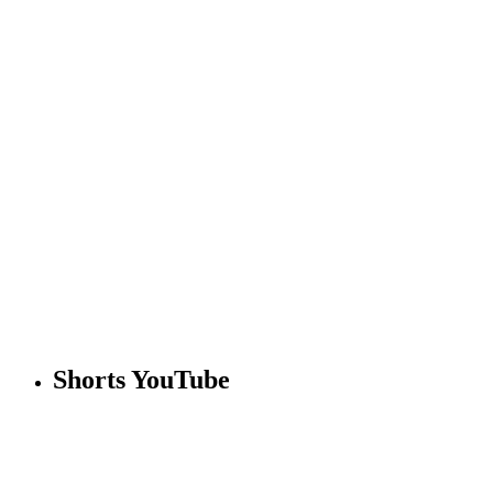
Shorts YouTube