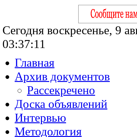
Сегодня воскресенье, 9 ав
03:37:12
Главная
Архив документов
Рассекречено
Доска объявлений
Интервью
Методология