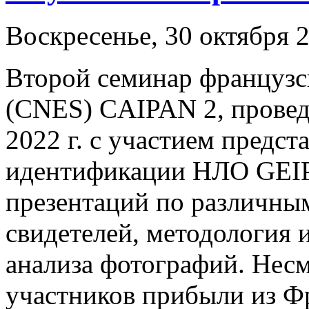
Воскресенье, 30 октября 2
Второй семинар французск
(CNES) CAIPAN 2, провед
2022 г. с участием предст
идентификации НЛО GEIP
презентаций по различным
свидетелей, методология 
анализа фотографий. Несм
участников прибыли из Ф