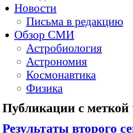
Новости
Письма в редакцию
Обзор СМИ
Астробиология
Астрономия
Космонавтика
Физика
Публикации с меткой
Результаты второго 