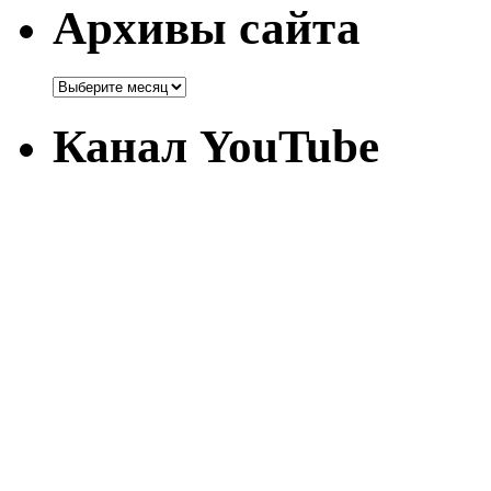
Архивы сайта
Канал YouTube