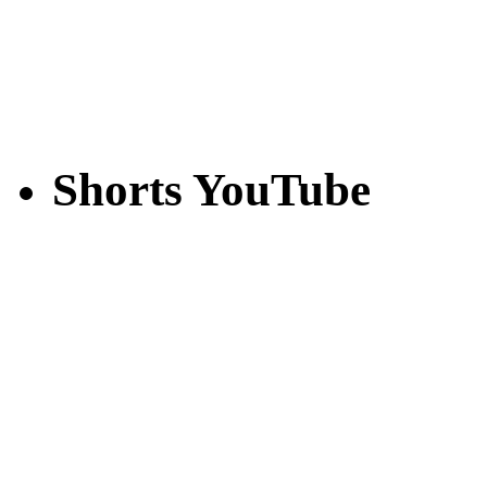
Shorts YouTube