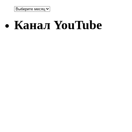
Канал YouTube