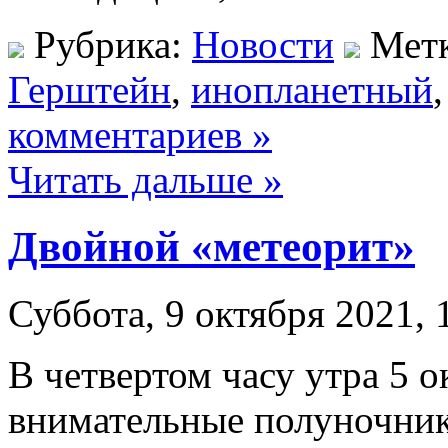
Рубрика:
Новости
Мет
Герштейн
,
инопланетный
комментариев »
Читать дальше »
Двойной «метеорит»
Суббота, 9 октября 2021, 
В четвертом часу утра 5 о
внимательные полуночник