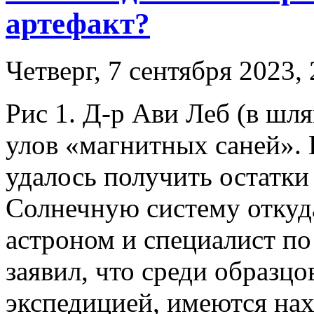
артефакт?
Четверг, 7 сентября 2023, 
Рис 1. Д-р Ави Леб (в шля
улов «магнитных саней».
удалось получить остатки
Солнечную систему откуда-
астроном и специалист п
заявил, что среди образцо
экспедицией, имеются на