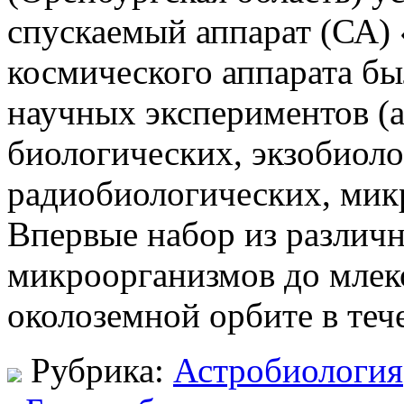
спускаемый аппарат (СА)
космического аппарата бы
научных экспериментов (
биологических, экзобиоло
радиобиологических, микр
Впервые набор из различн
микроорганизмов до мле
околоземной орбите в тече
Рубрика:
Астробиология