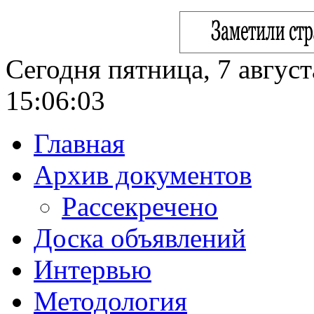
Сегодня пятница, 7 август
15:06:05
Главная
Архив документов
Рассекречено
Доска объявлений
Интервью
Методология