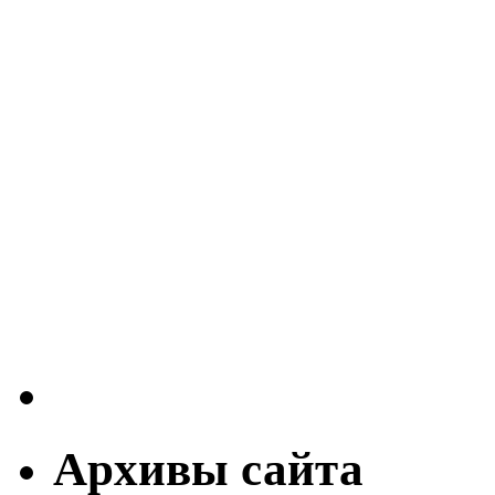
Архивы сайта