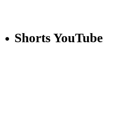
Shorts YouTube