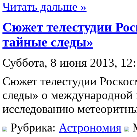
Читать дальше »
Сюжет телестудии Ро
тайные следы»
Суббота, 8 июня 2013, 12
Сюжет телестудии Роскос
следы» о международной 
исследованию метеоритны
Рубрика:
Астрономия
М