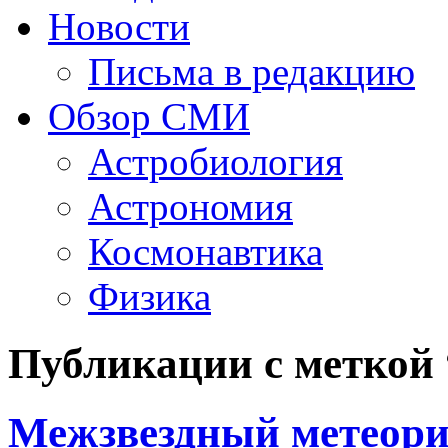
Новости
Письма в редакцию
Обзор СМИ
Астробиология
Астрономия
Космонавтика
Физика
Публикации с меткой
Межзвездный метеори