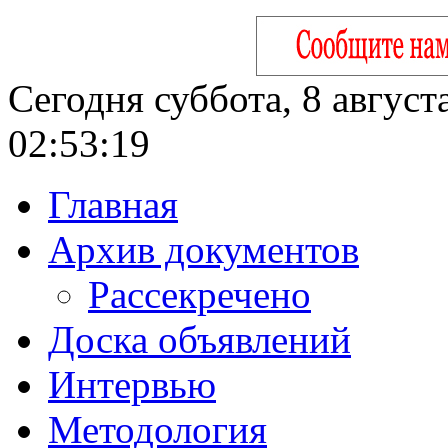
Сегодня суббота, 8 август
02:53:20
Главная
Архив документов
Рассекречено
Доска объявлений
Интервью
Методология