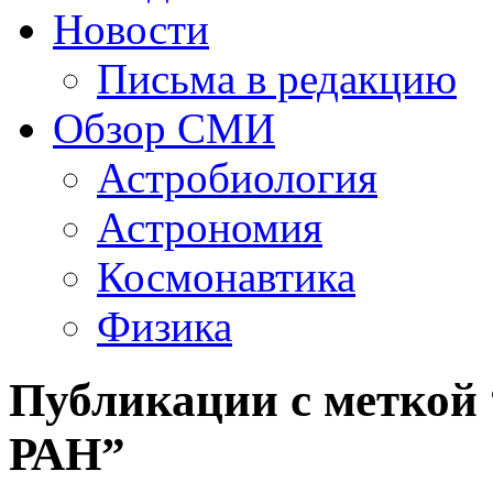
Новости
Письма в редакцию
Обзор СМИ
Астробиология
Астрономия
Космонавтика
Физика
Публикации с меткой
РАН”