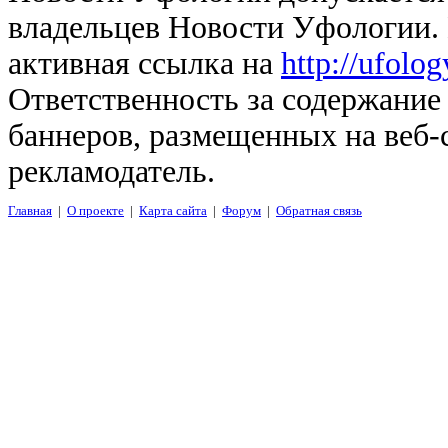
владельцев Новости Уфологии. 
активная ссылка на
http://ufolo
Ответственность за содержание
баннеров, размещенных на веб-
рекламодатель.
Главная
|
О проекте
|
Карта сайта
|
Форум
|
Обратная связь