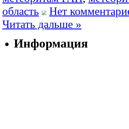
область
Нет комментари
Читать дальше »
Информация