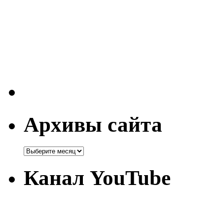
Архивы сайта
Канал YouTube