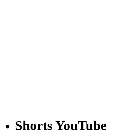
Shorts YouTube