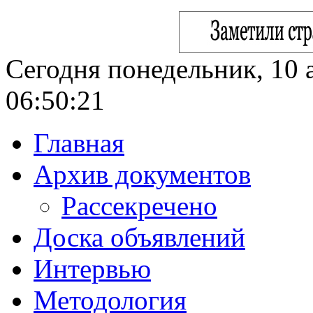
Сегодня понедельник, 10 а
06:50:23
Главная
Архив документов
Рассекречено
Доска объявлений
Интервью
Методология