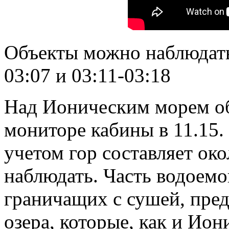
Объекты можно наблюдать 
03:07 и 03:11-03:18
Над Ионическим морем об
мониторе кабины в 11.15.
учетом гор составляет око
наблюдать. Часть водоемо
граничащих с сушей, пред
озера, которые, как и Ион