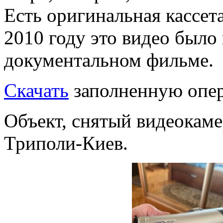
Есть оригинальная кассета
2010 году это видео было
документальном фильме.
Скачать
заполненную опер
Объект, снятый видеокаме
Триполи-Киев.