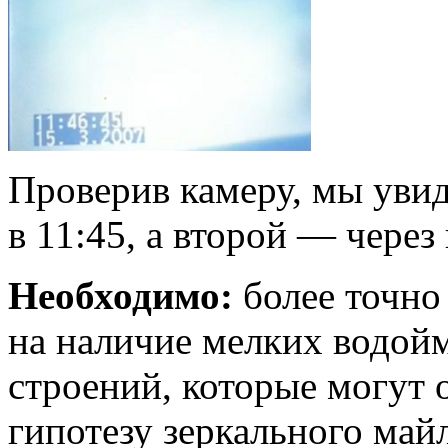
Проверив камеру, мы уви
в 11:45, а второй — через
Необходимо:
более точно
на наличие мелких водой
строений, которые могут 
гипотезу зеркального май