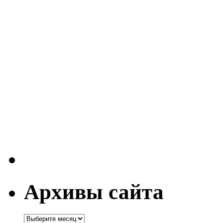
Архивы сайта