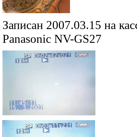
Записан 2007.03.15 на к
Panasonic NV-GS27