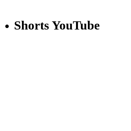
Shorts YouTube