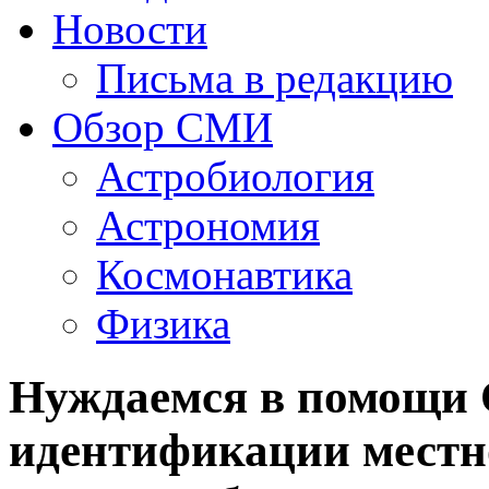
Новости
Письма в редакцию
Обзор СМИ
Астробиология
Астрономия
Космонавтика
Физика
Нуждаемся в помощи 
идентификации мест