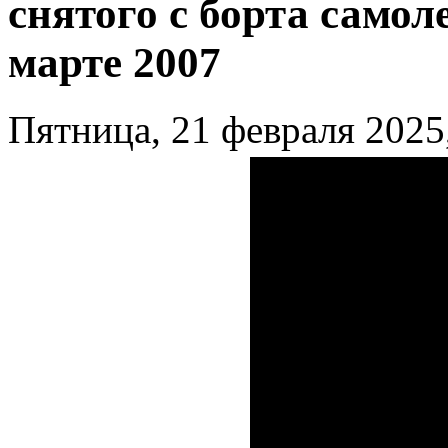
снятого с борта самол
марте 2007
Пятница, 21 февраля 2025