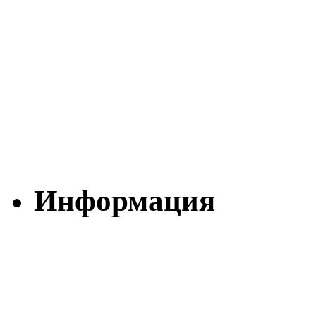
Информация