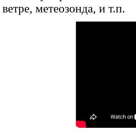
ветре, метеозонда, и т.п.