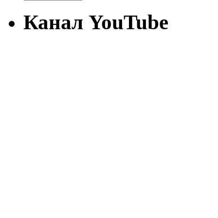
Канал YouTube