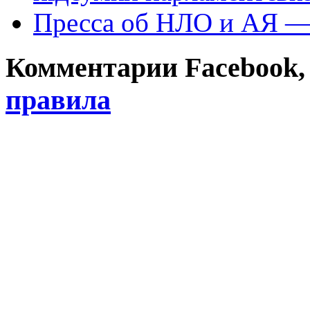
Пресса об НЛО и АЯ —
Комментарии Facebook, Tw
правила