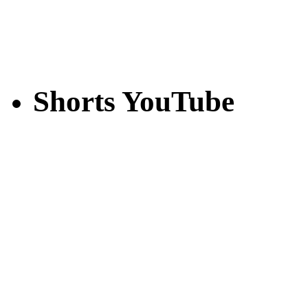
Shorts YouTube