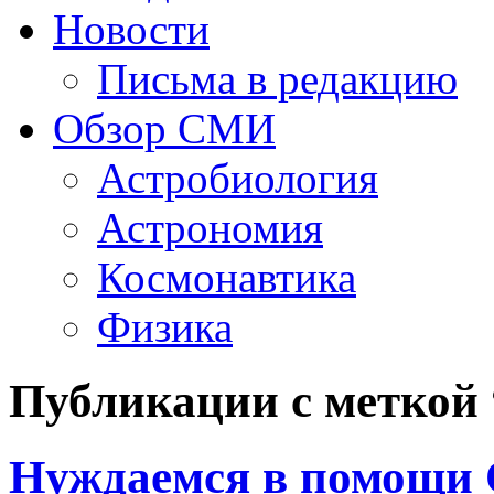
Новости
Письма в редакцию
Обзор СМИ
Астробиология
Астрономия
Космонавтика
Физика
Публикации с меткой 
Нуждаемся в помощи 