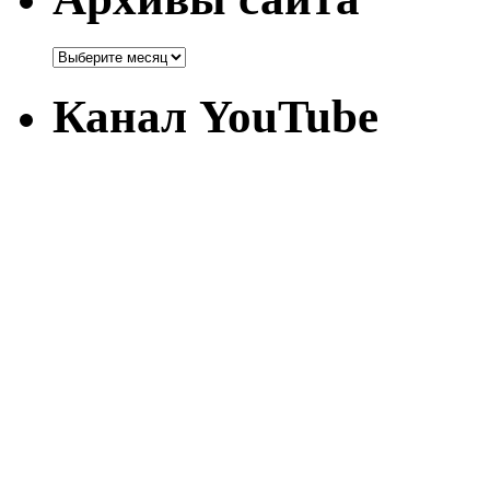
Канал YouTube