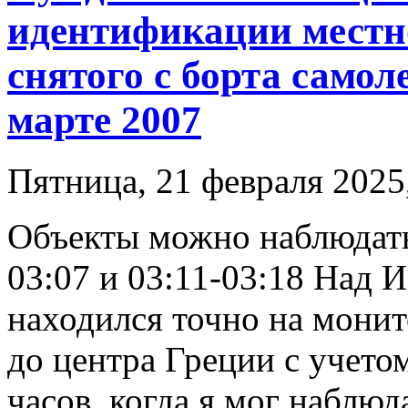
идентификации мест
снятого с борта самол
марте 2007
Пятница, 21 февраля 2025
Объекты можно наблюдать 
03:07 и 03:11-03:18 Над 
находился точно на монит
до центра Греции с учетом
часов, когда я мог наблюд