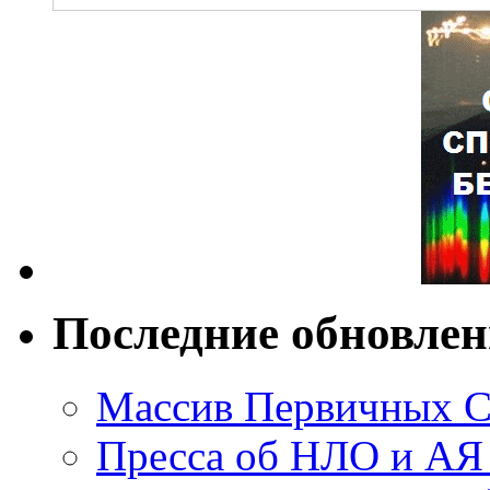
Последние обновле
Массив Первичных С
Пресса об НЛО и АЯ