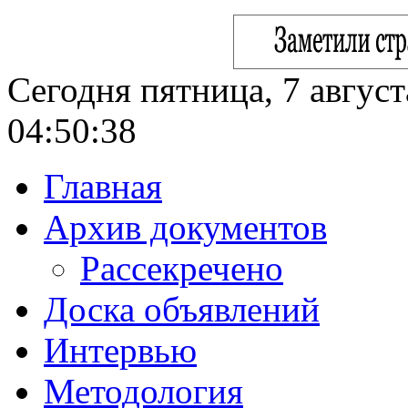
Сегодня пятница, 7 август
04:50:39
Главная
Архив документов
Рассекречено
Доска объявлений
Интервью
Методология