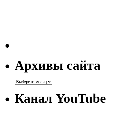
Архивы сайта
Канал YouTube