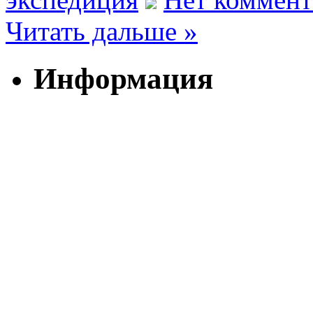
Читать дальше »
Информация