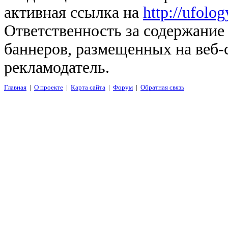
активная ссылка на
http://ufolo
Ответственность за содержание
баннеров, размещенных на веб-
рекламодатель.
Главная
|
О проекте
|
Карта сайта
|
Форум
|
Обратная связь