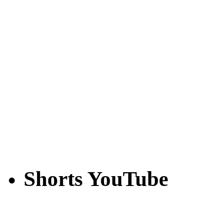
Shorts YouTube