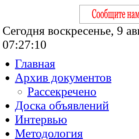
Сегодня воскресенье, 9 ав
07:27:11
Главная
Архив документов
Рассекречено
Доска объявлений
Интервью
Методология