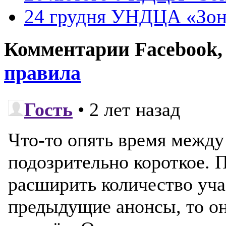
24 грудня УНДЦА «Зон
Комментарии Facebook, Tw
правила