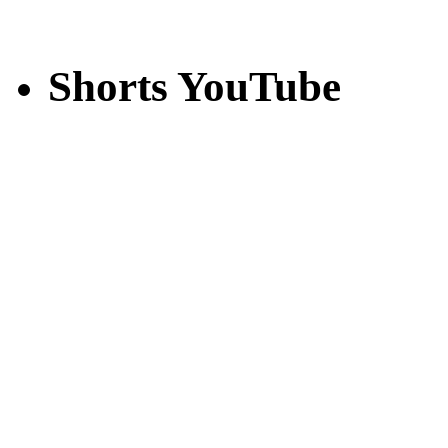
Shorts YouTube