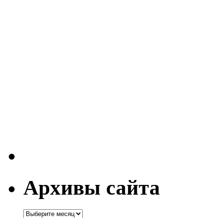
Архивы сайта