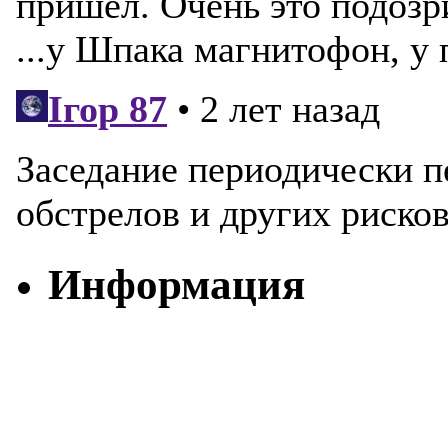
Информация