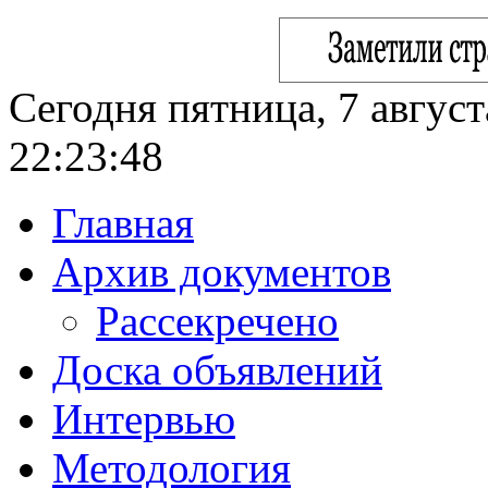
Сегодня пятница, 7 август
22:23:49
Главная
Архив документов
Рассекречено
Доска объявлений
Интервью
Методология