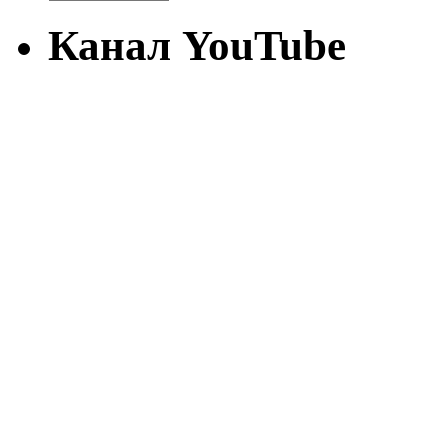
Канал YouTube