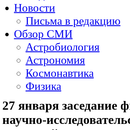
Новости
Письма в редакцию
Обзор СМИ
Астробиология
Астрономия
Космонавтика
Физика
27 января заседание 
научно-исследователь