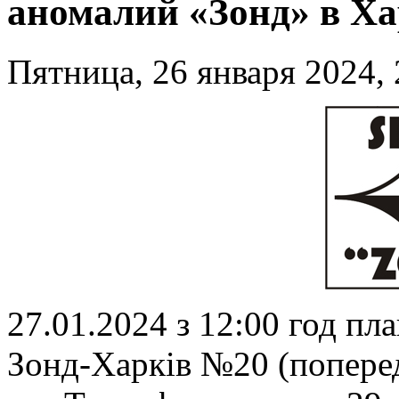
аномалий «Зонд» в Ха
Пятница, 26 января 2024, 
27.01.2024 з 12:00 год пл
Зонд-Харків №20 (поперед