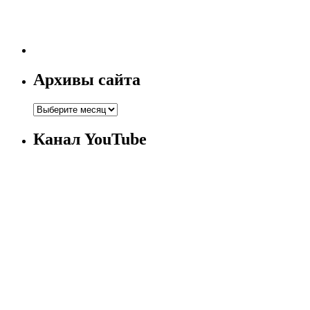
Архивы сайта
Канал YouTube