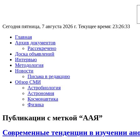
Сегодня пятница, 7 августа 2026 г. Текущее время: 23:26:33
Главная
Архив документов
Рассекречено
Доска объявлений
Интервью
Методология
Новости
Письма в редакцию
Обзор СМИ
Астробиология
Астрономия
Космонавтика
Физика
Публикации с меткой “ААЯ”
Современные тенденции в изучении ан