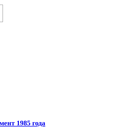
ент 1985 года