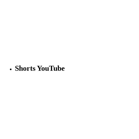
Shorts YouTube