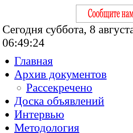
Сегодня суббота, 8 август
06:49:24
Главная
Архив документов
Рассекречено
Доска объявлений
Интервью
Методология