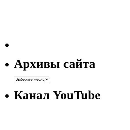
Архивы сайта
Канал YouTube