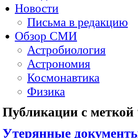
Новости
Письма в редакцию
Обзор СМИ
Астробиология
Астрономия
Космонавтика
Физика
Публикации с меткой
Утерянные документы