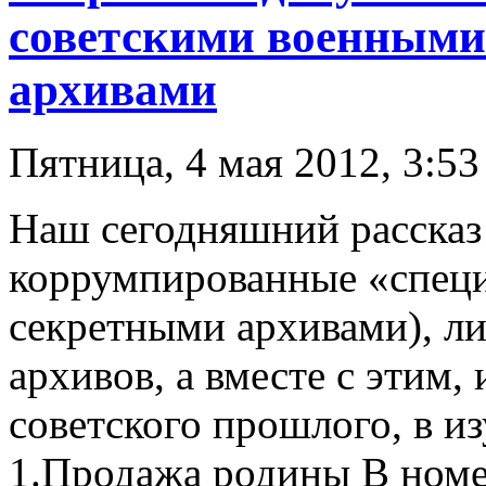
советскими военными
архивами
Пятница, 4 мая 2012, 3:53
Наш сегодняшний рассказ 
коррумпированные «специ
секретными архивами), л
архивов, а вместе с этим,
советского прошлого, в 
1.Продажа родины В номе