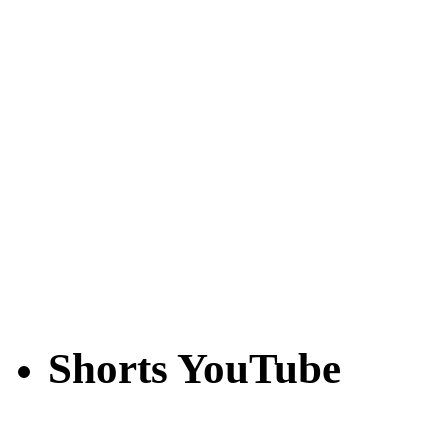
Shorts YouTube