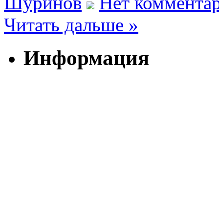
Шуринов
Нет комментар
Читать дальше »
Информация