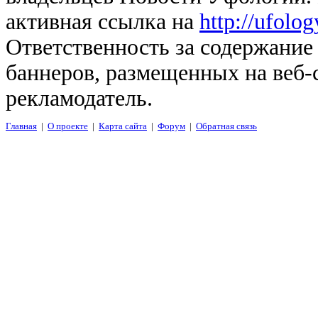
активная ссылка на
http://ufolo
Ответственность за содержание
баннеров, размещенных на веб-
рекламодатель.
Главная
|
О проекте
|
Карта сайта
|
Форум
|
Обратная связь