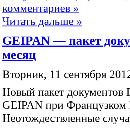
комментариев »
Читать дальше »
GEIPAN — пакет доку
месяц
Вторник, 11 сентября 2012
Новый пакет документов 
GEIPAN при Французком 
Неотождествленные случа