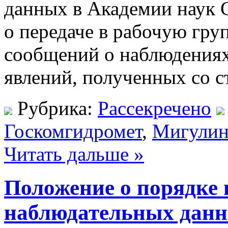
данных в Академии наук 
о передаче в рабочую гру
сообщений о наблюдения
явлений, полученных со 
Рубрика:
Рассекречено
Госкомгидромет
,
Мигули
Читать дальше »
Положение о порядке 
наблюдательных данн