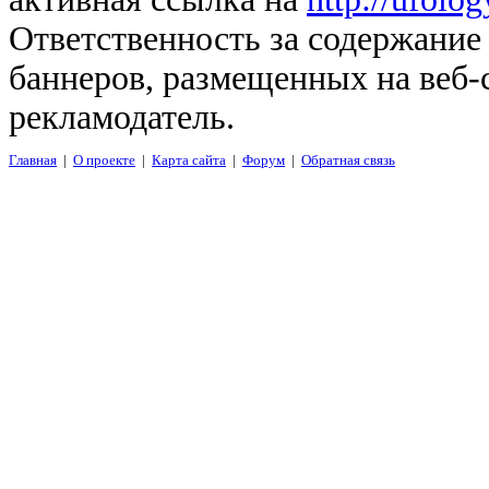
Ответственность за содержание
баннеров, размещенных на веб-
рекламодатель.
Главная
|
О проекте
|
Карта сайта
|
Форум
|
Обратная связь