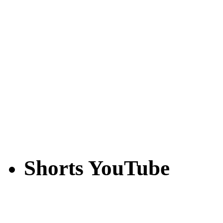
Shorts YouTube