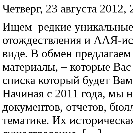
Четверг, 23 августа 2012, 
Ищем редкие уникальные
отождествления и ААЯ-ис
виде. В обмен предлагаем
материалы, – которые Вас 
списка который будет Вам
Начиная с 2011 года, мы 
документов, отчетов, бюлл
тематике. Их историческая