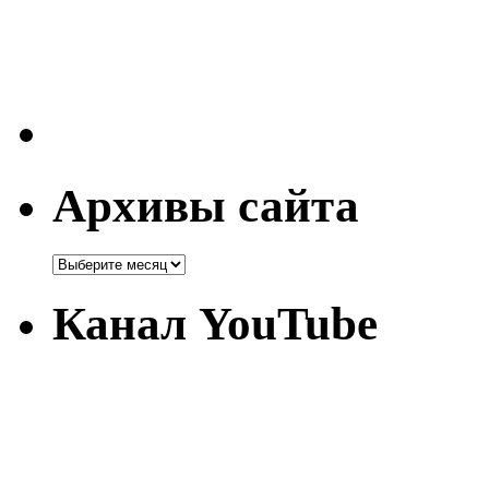
Архивы сайта
Канал YouTube