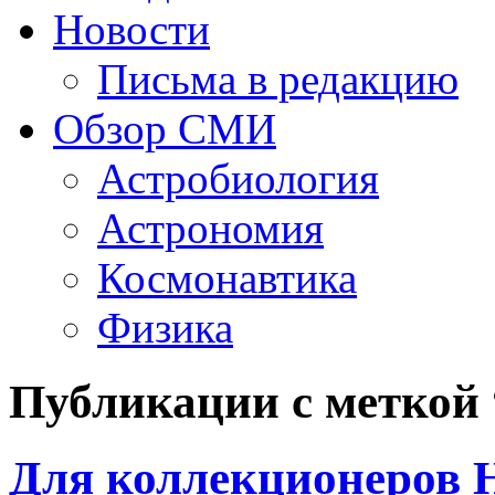
Новости
Письма в редакцию
Обзор СМИ
Астробиология
Астрономия
Космонавтика
Физика
Публикации с меткой
Для коллекционеров 