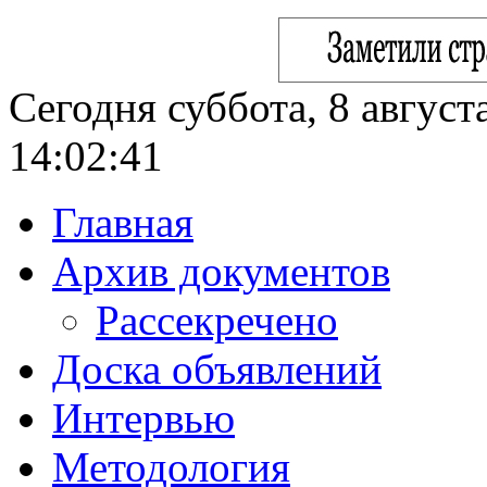
Сегодня суббота, 8 август
14:02:42
Главная
Архив документов
Рассекречено
Доска объявлений
Интервью
Методология