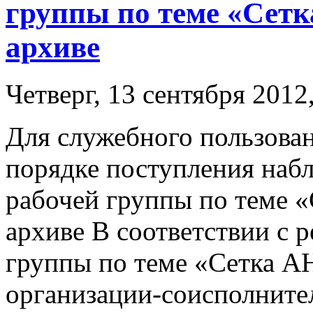
группы по теме «Сетк
архиве
Четверг, 13 сентября 2012
Для служебного пользова
порядке поступления наб
рабочей группы по теме «
архиве В соответствии с 
группы по теме «Сетка АН
организации-соисполните