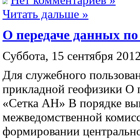
Читать дальше »
О передаче данных по
Суббота, 15 сентября 2012
Для служебного пользова
прикладной геофизики О 
«Сетка АН» В порядке вы
межведомственной комисс
формировании центрально