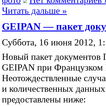
Читать дальше »
GEIPAN — пакет доку
Суббота, 16 июня 2012, 1
Новый пакет документов 
GEIPAN при Французком 
Неотождествленные случа
и количественных данных 
предоставлены ниже: