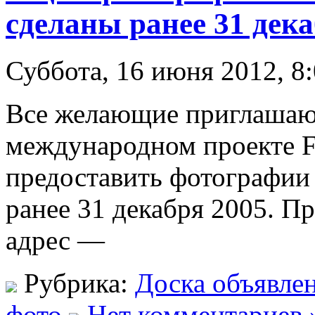
сделаны ранее 31 дека
Суббота, 16 июня 2012, 8
Все желающие приглашают
международном проекте 
предоставить фотографии
ранее 31 декабря 2005. П
адрес —
Рубрика:
Доска объявле
фото
Нет комментариев 