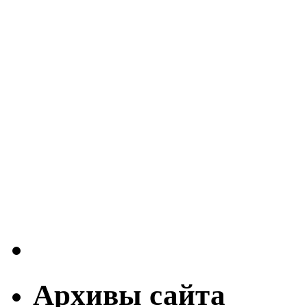
Архивы сайта