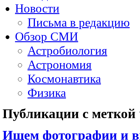
Новости
Письма в редакцию
Обзор СМИ
Астробиология
Астрономия
Космонавтика
Физика
Публикации с метко
Ищем фотографии и в