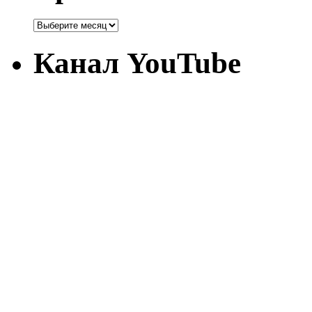
Канал YouTube