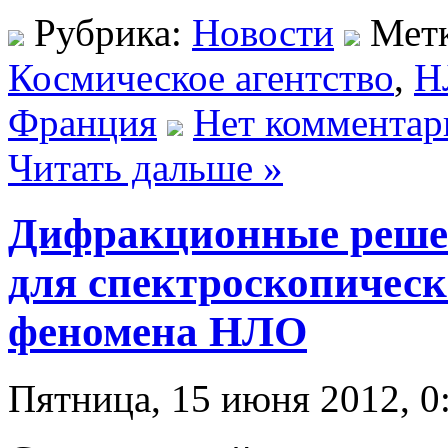
Рубрика:
Новости
Мет
Космическое агентство
,
Н
Франция
Нет комментар
Читать дальше »
Дифракционные реше
для спектроскопическ
феномена НЛО
Пятница, 15 июня 2012, 0