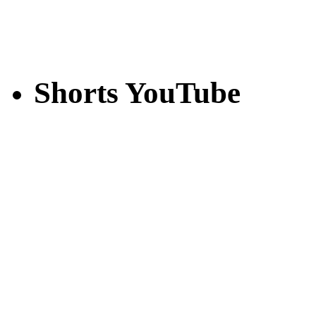
Shorts YouTube