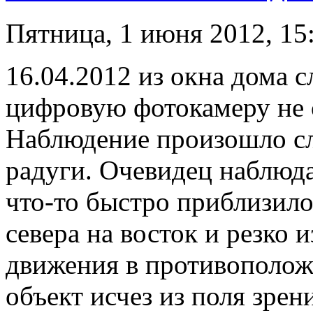
Пятница, 1 июня 2012, 15
16.04.2012 из окна дома 
цифровую фотокамеру не 
Наблюдение произошло сл
радуги. Очевидец наблюда
что-то быстро приблизило
севера на восток и резко
движения в противополож
объект исчез из поля зрен