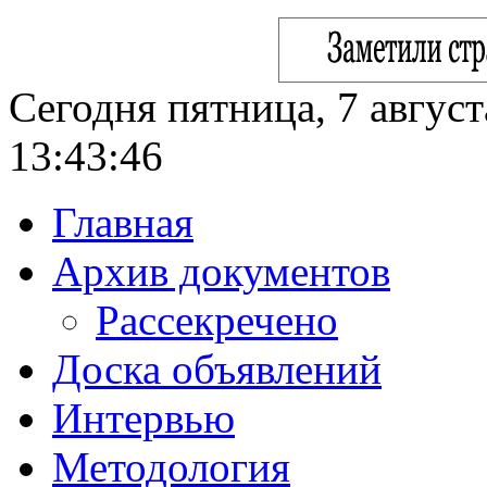
Сегодня пятница, 7 август
13:43:48
Главная
Архив документов
Рассекречено
Доска объявлений
Интервью
Методология