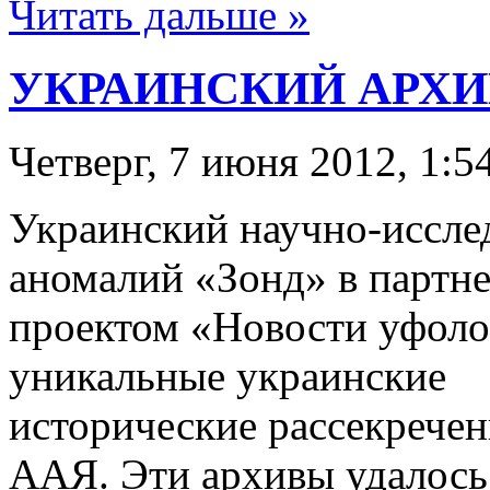
Читать дальше »
УКРАИНСКИЙ АРХИВ
Четверг, 7 июня 2012, 1:5
Украинский научно-иссле
аномалий «Зонд» в партн
проектом «Новости уфоло
уникальные украинские
исторические рассекрече
ААЯ. Эти архивы удалось 