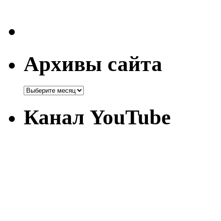
Архивы сайта
Канал YouTube