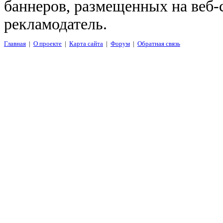
баннеров, размещенных на веб-
рекламодатель.
Главная
|
О проекте
|
Карта сайта
|
Форум
|
Обратная связь