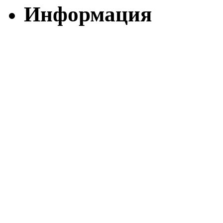
Информация