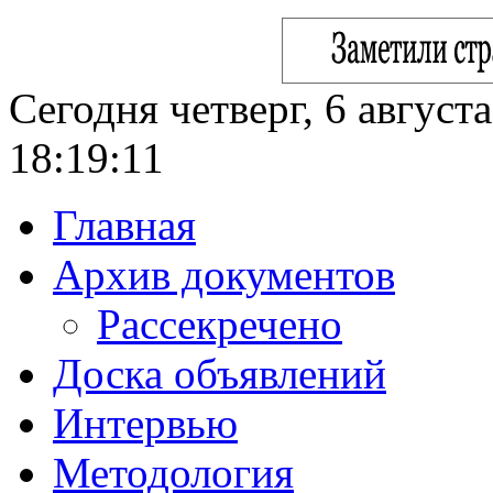
Сегодня четверг, 6 август
18:19:12
Главная
Архив документов
Рассекречено
Доска объявлений
Интервью
Методология