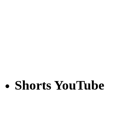
Shorts YouTube