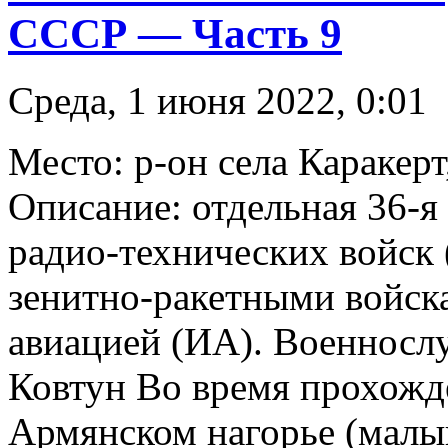
СССР — Часть 9
Среда, 1 июня 2022, 0:01
Место: р-он села Каракер
Описание: отдельная 36-я
радио-технических войск 
зенитно-ракетными войск
авиацией (ИА). Военносл
Ковтун Во время прохожде
Армянском нагорье (малы