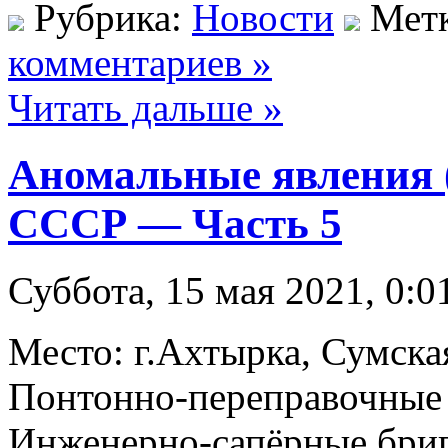
Рубрика:
Новости
Мет
комментариев »
Читать дальше »
Аномальные явления 
СССР — Часть 5
Суббота, 15 мая 2021, 0:0
Место: г.Ахтырка, Сумска
Понтонно-переправочные 
Инженерно-сапёрные бриг