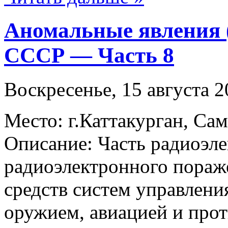
Аномальные явления 
СССР — Часть 8
Воскресенье, 15 августа 2
Место: г.Каттакурган, Сам
Описание: Часть радиоэл
радиоэлектронного пораж
средств систем управлени
оружием, авиацией и про