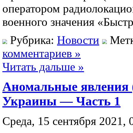
оператором радиолокацио
военного значения «Быстр
Рубрика:
Новости
Мет
комментариев »
Читать дальше »
Аномальные явления 
Украины — Часть 1
Среда, 15 сентября 2021, 