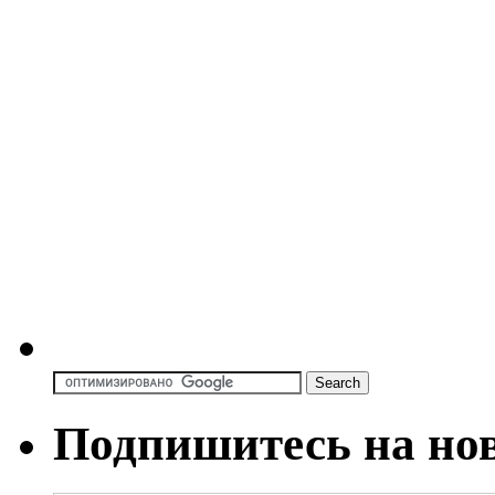
Подпишитесь на но