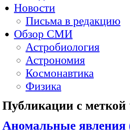
Новости
Письма в редакцию
Обзор СМИ
Астробиология
Астрономия
Космонавтика
Физика
Публикации с меткой
Аномальные явления 