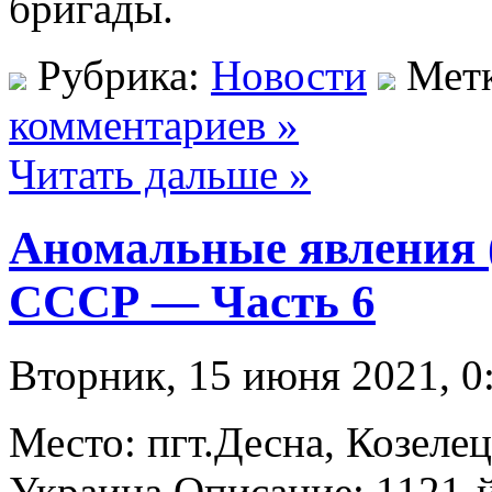
бригады.
Рубрика:
Новости
Мет
комментариев »
Читать дальше »
Аномальные явления 
СССР — Часть 6
Вторник, 15 июня 2021, 0
Место: пгт.Десна, Козелец
Украина Описание: 1121-