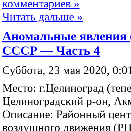
комментариев »
Читать дальше »
Аномальные явления 
СССР — Часть 4
Суббота, 23 мая 2020, 0:0
Место: г.Целиноград (теп
Целиноградский р-он, Акм
Описание: Районный цент
воздушного движения (Р