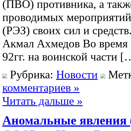
(ПВО) противника, а такж
проводимых мероприятий 
(РЭЗ) своих сил и средст
Акмал Ахмедов Во время 
92гг. на воинской части [
Рубрика:
Новости
Мет
комментариев »
Читать дальше »
Аномальные явления 