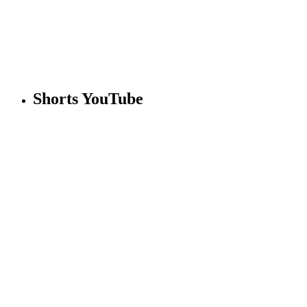
Shorts YouTube