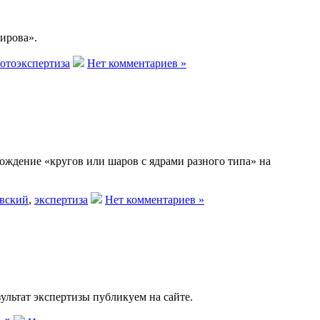
ирова».
отоэкспертиза
Нет комментариев »
ождение «кругов или шаров с ядрами разного типа» на
вский
,
экспертиза
Нет комментариев »
ультат экспертизы публикуем на сайте.