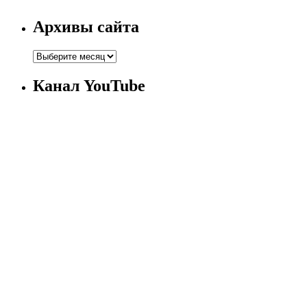
Архивы сайта
Канал YouTube