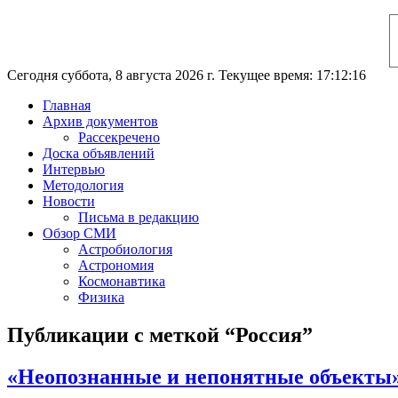
Сегодня суббота, 8 августа 2026 г. Текущее время: 17:12:17
Главная
Архив документов
Рассекречено
Доска объявлений
Интервью
Методология
Новости
Письма в редакцию
Обзор СМИ
Астробиология
Астрономия
Космонавтика
Физика
Публикации с меткой “Россия”
«Неопознанные и непонятные объекты»