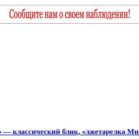
 — классический блик, «лжетарелка М