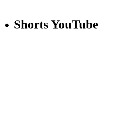
Shorts YouTube