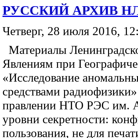
РУССКИЙ АРХИВ НЛО
Четверг, 28 июля 2016, 12
Материалы Ленинградск
Явлениям при Географиче
«Исследование аномальн
средствами радиофизики»
правлении НТО РЭС им. А
уровни секретности: конф
пользования, не для печа