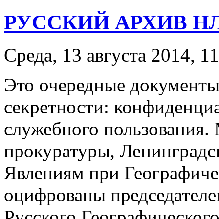
РУССКИЙ АРХИВ НЛО
Среда, 13 августа 2014, 1
Это очередные документы
секретности: конфиденциа
служебного пользования.
прокуратуры, Ленинград
Явлениям при Географич
оцифрованы председателе
Русского Географическог