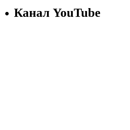
Канал YouTube