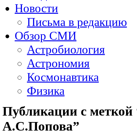
Новости
Письма в редакцию
Обзор СМИ
Астробиология
Астрономия
Космонавтика
Физика
Публикации с меткой
А.С.Попова”