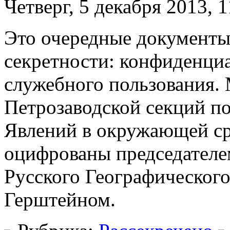
Четверг, 5 декабря 2013, 1
Это очередные документы
секретности: конфиденциа
служебного пользования.
Петрозаводской секций п
Явлений в окружающей с
оцифрованы председателе
Русского Географическог
Герштейном.