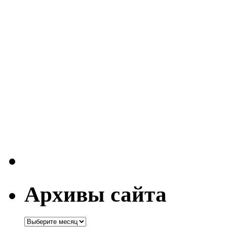
Архивы сайта