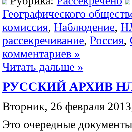
Рубрика:
Рассекречено
Географического обществ
комиссия
,
Наблюдение
,
Н
рассекречивание
,
Россия
,
комментариев »
Читать дальше »
РУССКИЙ АРХИВ НЛ
Вторник, 26 февраля 2013
Это очередные документы