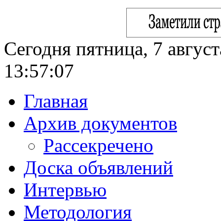
Сегодня пятница, 7 август
13:57:08
Главная
Архив документов
Рассекречено
Доска объявлений
Интервью
Методология