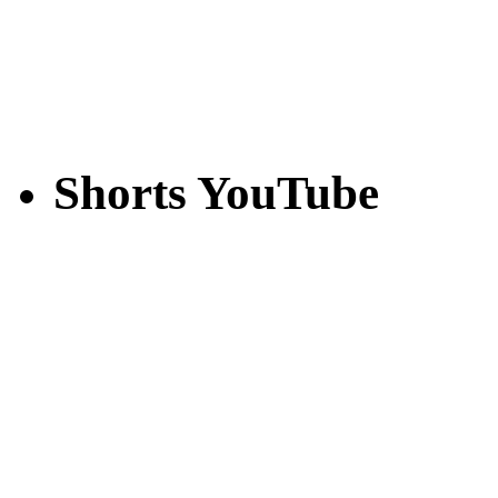
Shorts YouTube