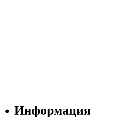
Информация