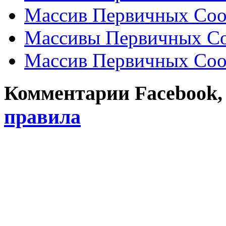
Массив Первичных Соо
Массивы Первичных Со
Массив Первичных Соо
Комментарии Facebook, Tw
правила