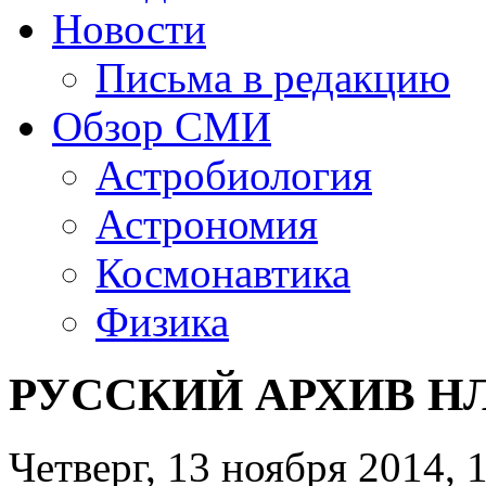
Новости
Письма в редакцию
Обзор СМИ
Астробиология
Астрономия
Космонавтика
Физика
РУССКИЙ АРХИВ НЛО
Четверг, 13 ноября 2014, 