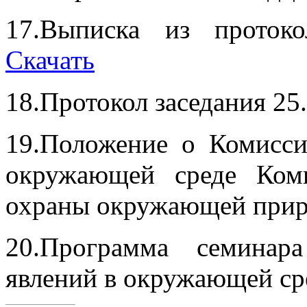
17.Выписка из проток
Скачать
18.Протокол заседания 2
19.Положение о Комисс
окружающей среде Ком
охраны окружающей при
20.Программа семинар
явлений в окружающей ср