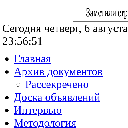
Сегодня четверг, 6 август
23:56:52
Главная
Архив документов
Рассекречено
Доска объявлений
Интервью
Методология