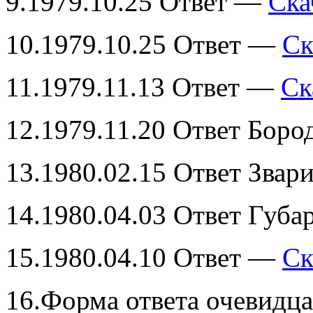
9.1979.10.25 Ответ —
Ска
10.1979.10.25 Ответ —
Ск
11.1979.11.13 Ответ —
Ск
12.1979.11.20 Ответ Бор
13.1980.02.15 Ответ Звар
14.1980.04.03 Ответ Губа
15.1980.04.10 Ответ —
Ск
16.Форма ответа очевидц