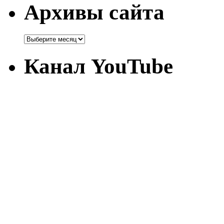
Архивы сайта
Канал YouTube