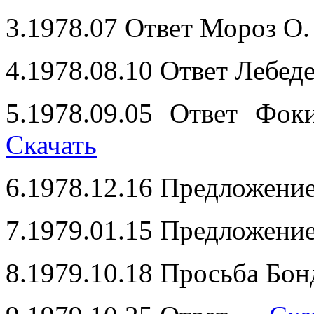
3.1978.07 Ответ Мороз О
4.1978.08.10 Ответ Лебед
5.1978.09.05 Ответ Фо
Скачать
6.1978.12.16 Предложени
7.1979.01.15 Предложени
8.1979.10.18 Просьба Бон