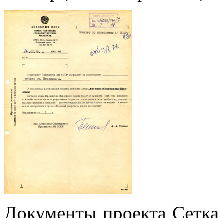
Документы проекта Сетк