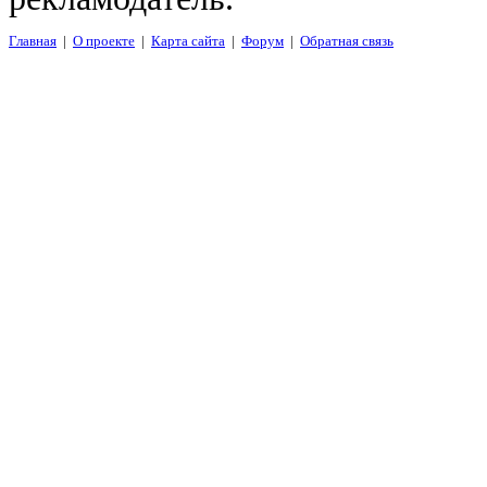
Главная
|
О проекте
|
Карта сайта
|
Форум
|
Обратная связь