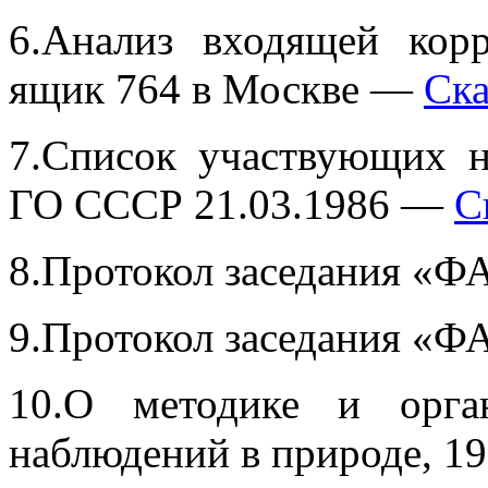
6.Анализ входящей кор
ящик 764 в Москве —
Ска
7.Список участвующих 
ГО СССР 21.03.1986 —
С
8.Протокол заседания «Ф
9.Протокол заседания «Ф
10.О методике и орга
наблюдений в природе, 