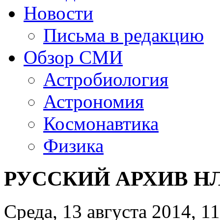
Новости
Письма в редакцию
Обзор СМИ
Астробиология
Астрономия
Космонавтика
Физика
РУССКИЙ АРХИВ НЛО
Среда, 13 августа 2014, 1