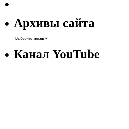
Архивы сайта
Канал YouTube