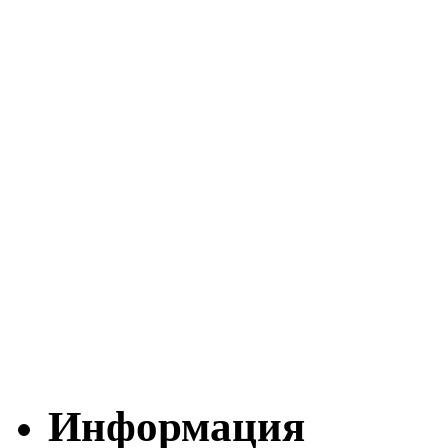
Информация