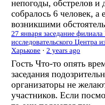
непогоды, обстрелов и 
собралось 6 человек, а 
возникшими обстоятель
27 января заседание филиала
исследовательского Центра и
Харькове
·
2 years ago
Гость
Что-то опять вре
заседания подозрительн
организаторы не желаю
участников. Если посм