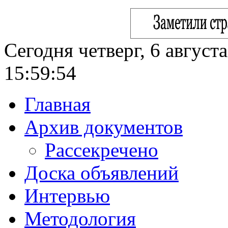
Сегодня четверг, 6 август
15:59:55
Главная
Архив документов
Рассекречено
Доска объявлений
Интервью
Методология