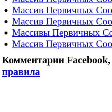
Массив Первичных Соо
Массив Первичных Соо
Массивы Первичных Со
Массив Первичных Соо
Комментарии Facebook, Tw
правила