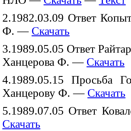
2.1982.03.09 Ответ Копыт
Ф. —
Скачать
3.1989.05.05 Ответ Райтар
Ханцерова Ф. —
Скачать
4.1989.05.15 Просьба Г
Ханцерову Ф. —
Скачать
5.1989.07.05 Ответ Кова
Скачать