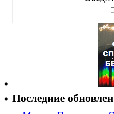
Последние обновле