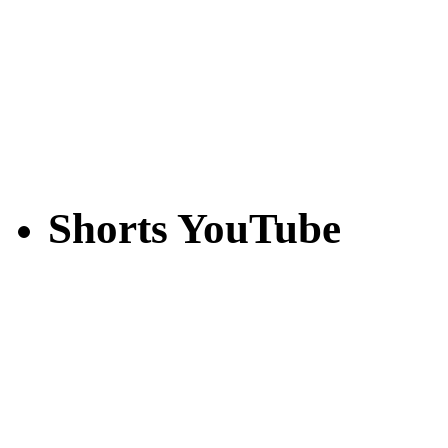
Shorts YouTube