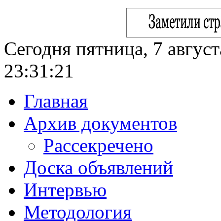
Сегодня пятница, 7 август
23:31:22
Главная
Архив документов
Рассекречено
Доска объявлений
Интервью
Методология