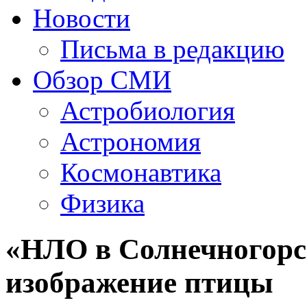
Новости
Письма в редакцию
Обзор СМИ
Астробиология
Астрономия
Космонавтика
Физика
«НЛО в Солнечногорс
изображение птицы