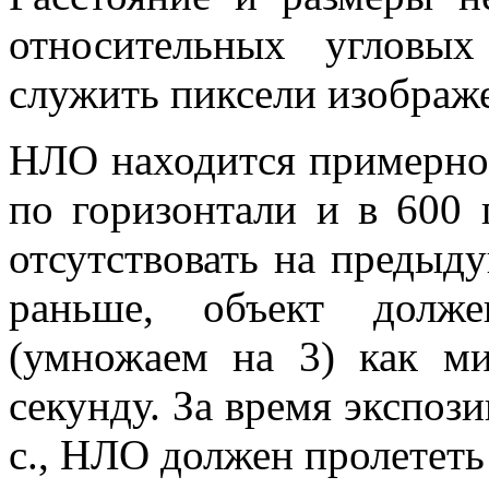
относительных угловы
служить пиксели изображ
НЛО находится примерно 
по горизонтали и в 600 
отсутствовать на предыду
раньше, объект долже
(умножаем на 3) как м
секунду. За время экспози
с., НЛО должен пролететь 