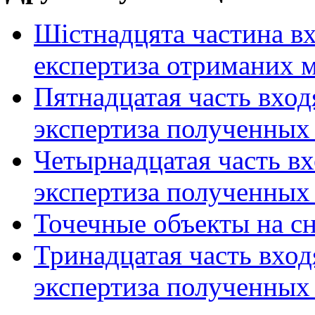
Шістнадцята частина вх
експертиза отриманих м
Пятнадцатая часть вхо
экспертиза полученных
Четырнадцатая часть в
экспертиза полученных
Точечные объекты на с
Тринадцатая часть вхо
экспертиза полученных