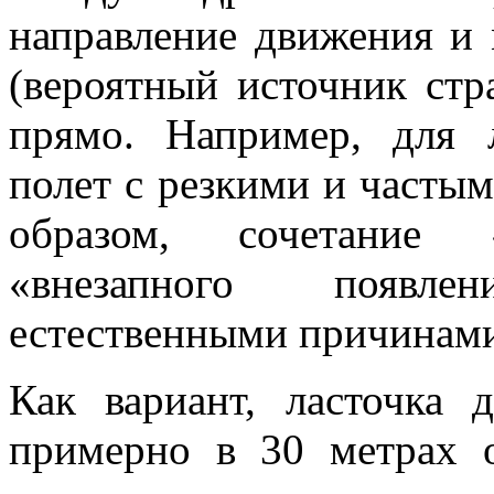
направление движения и
(вероятный источник стр
прямо. Например, для 
полет с резкими и часты
образом, сочетание 
«внезапного появл
естественными причинам
Как вариант, ласточка
примерно в 30 метрах 