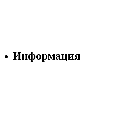
Информация