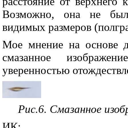
расстояние от верхнего к
Возможно, она не был
видимых размеров (полгра
Мое мнение на основе д
смазанное изображен
уверенностью отождествл
Рис.6. Смазанное изоб
ИК: