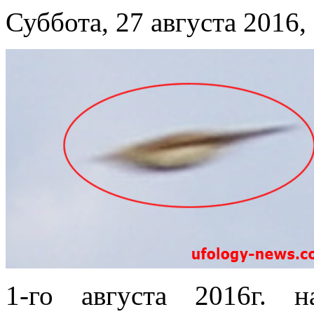
Суббота, 27 августа 2016,
1-го августа 2016г.