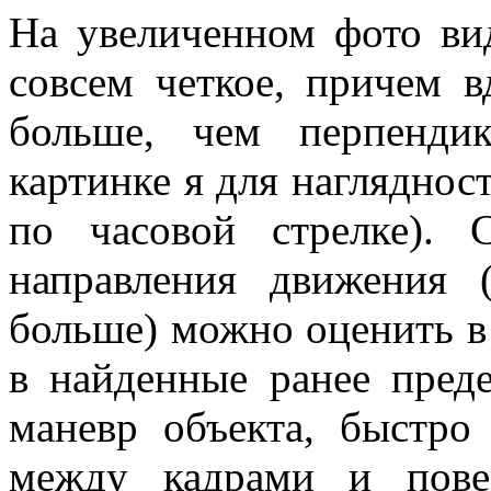
На увеличенном фото ви
совсем четкое, причем 
больше, чем перпенди
картинке я для нагляднос
по часовой стрелке). 
направления движения 
больше) можно оценить в 
в найденные ранее пред
маневр объекта, быстро
между кадрами и пове