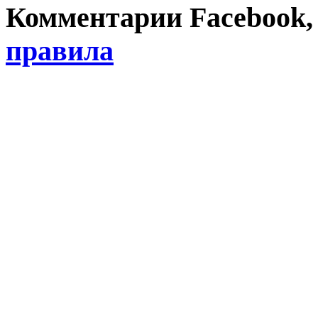
Комментарии Facebook, Tw
правила