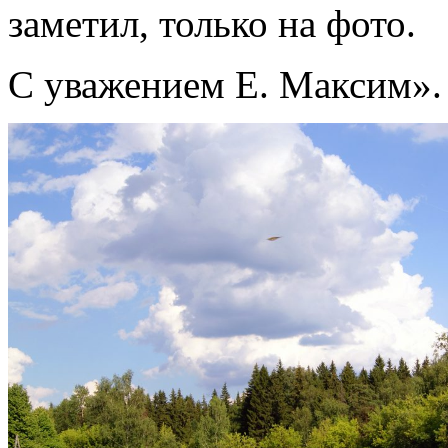
заметил, только на фото.
С уважением Е. Максим».