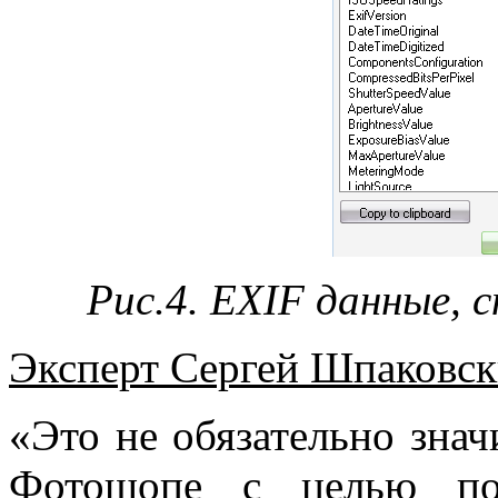
Рис.4. EXIF данные, с
Эксперт Сергей Шпаковск
«Это не обязательно знач
Фотошопе с целью по