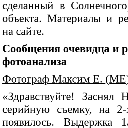
сделанный в Солнечного
объекта. Материалы и ре
на сайте.
Сообщения очевидца и р
фотоанализа
Фотограф Максим Е. (МЕ)
«Здравствуйте! Заснял 
серийную съемку, на 2-
появилось. Выдержка 