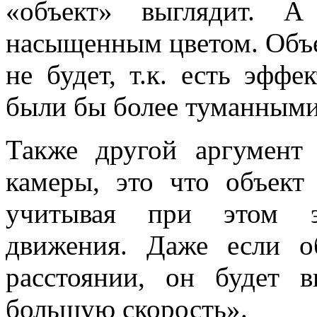
«объект» выглядит. 
насыщенным цветом. Объе
не будет, т.к. есть эфф
были бы более туманными
Также другой аргумент 
камеры, это что объект
учитывая при этом эф
движения. Даже если о
расстоянии, он будет в
большую скорость».