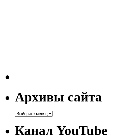
Архивы сайта
Канал YouTube