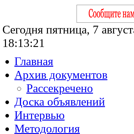
Сегодня пятница, 7 август
18:13:22
Главная
Архив документов
Рассекречено
Доска объявлений
Интервью
Методология