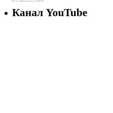
Канал YouTube