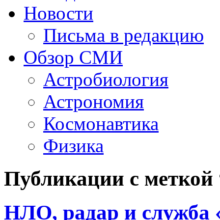
Новости
Письма в редакцию
Обзор СМИ
Астробиология
Астрономия
Космонавтика
Физика
Публикации с меткой
НЛО, радар и служба 