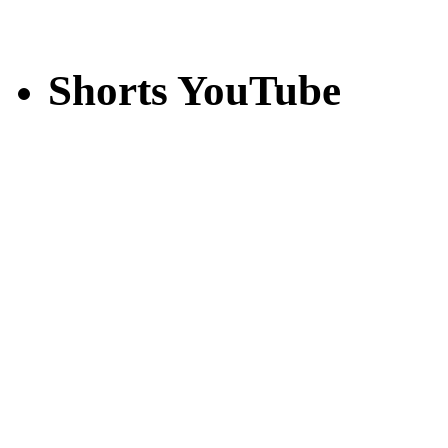
Shorts YouTube