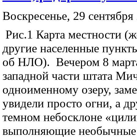
Воскресенье, 29 сентября 
Рис.1 Карта местности (
другие населенные пункт
об НЛО). Вечером 8 марта
западной части штата Ми
одноименному озеру, заме
увидели просто огни, а др
темном небосклоне «цили
выполняющие необычные