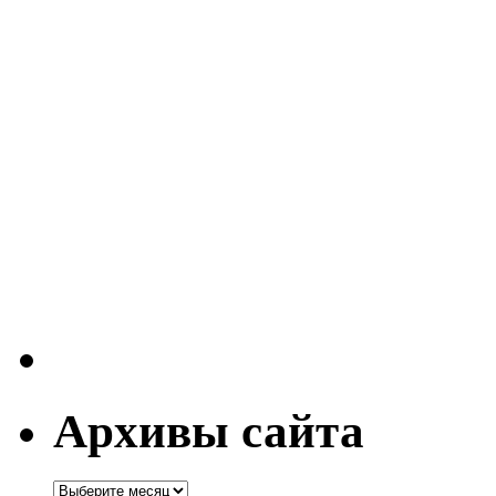
Архивы сайта