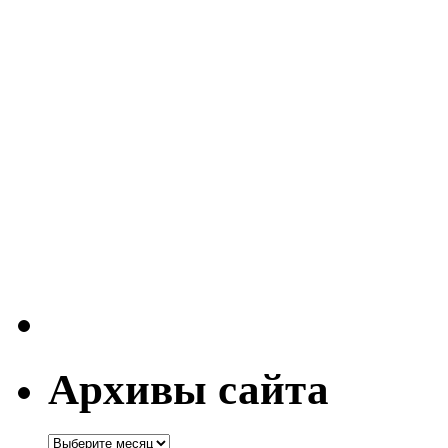
Архивы сайта