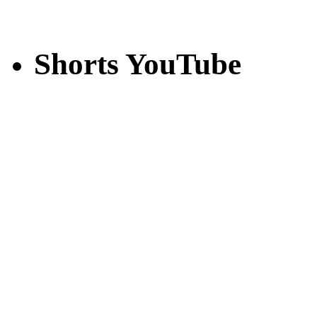
Shorts YouTube