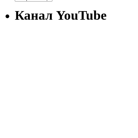
Канал YouTube