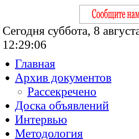
Сегодня суббота, 8 август
12:29:07
Главная
Архив документов
Рассекречено
Доска объявлений
Интервью
Методология