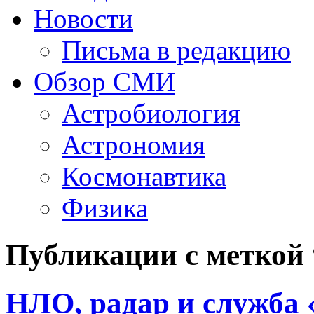
Новости
Письма в редакцию
Обзор СМИ
Астробиология
Астрономия
Космонавтика
Физика
Публикации с меткой
НЛО, радар и служба 