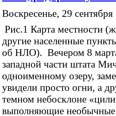
Воскресенье, 29 сентября 
Рис.1 Карта местности (
другие населенные пункт
об НЛО). Вечером 8 марта
западной части штата Ми
одноименному озеру, заме
увидели просто огни, а др
темном небосклоне «цили
выполняющие необычные