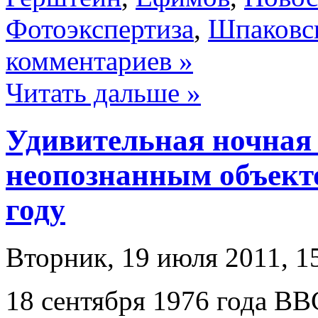
Фотоэкспертиза
,
Шпаковс
комментариев »
Читать дальше »
Удивительная ночная
неопознанным объекто
году
Вторник, 19 июля 2011, 1
18 сентября 1976 года ВВ