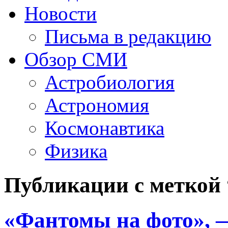
Новости
Письма в редакцию
Обзор СМИ
Астробиология
Астрономия
Космонавтика
Физика
Публикации с меткой
«Фантомы на фото», 