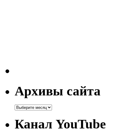
Архивы сайта
Канал YouTube