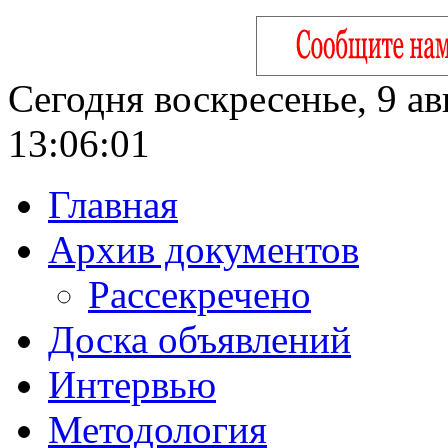
Сегодня воскресенье, 9 ав
13:06:02
Главная
Архив документов
Рассекречено
Доска объявлений
Интервью
Методология