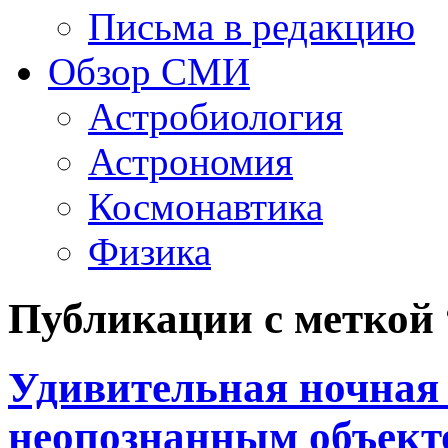
Письма в редакцию
Обзор СМИ
Астробиология
Астрономия
Космонавтика
Физика
Публикации с меткой
Удивительная ночная
неопознанным объекто