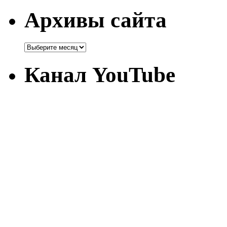
Архивы сайта
Канал YouTube