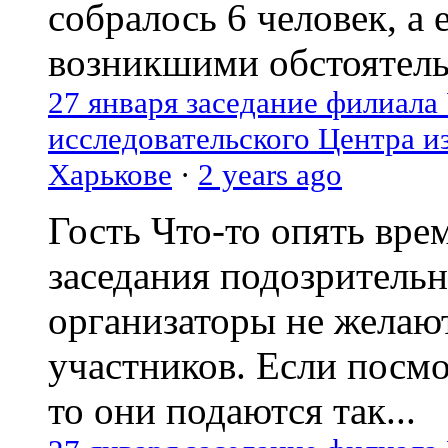
собралось 6 человек, а 
возникшими обстоятель
27 января заседание филиала
исследовательского Центра и
Харькове
·
2 years ago
Гость
Что-то опять вре
заседания подозрительн
организаторы не желаю
участников. Если посм
то они подаются так...