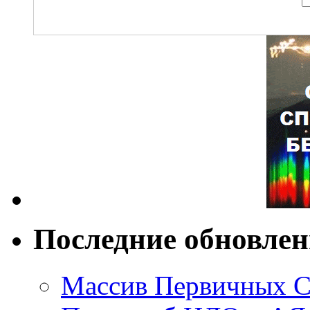
Последние обновле
Массив Первичных С