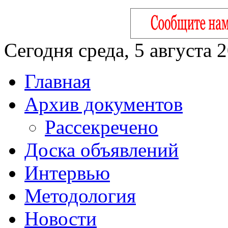
Сегодня среда, 5 августа 
Главная
Архив документов
Рассекречено
Доска объявлений
Интервью
Методология
Новости