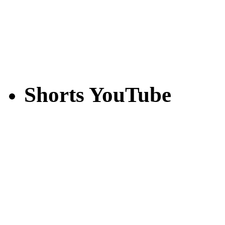
Shorts YouTube