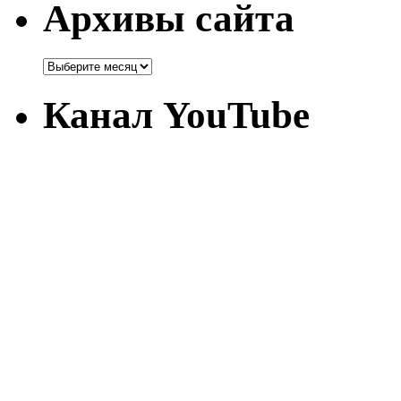
Архивы сайта
Канал YouTube