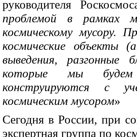
руководителя Роскосмос
проблемой в рамках м
космическому мусору. П
космические объекты (
выведения, разгонные б
которые мы будем
конструируются с у
космическим мусором
»
Сегодня в России, при со
экспертная группа по кос