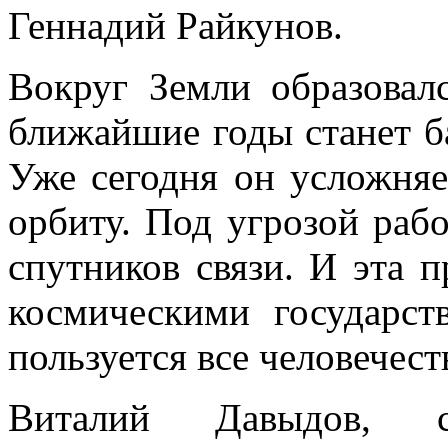
Геннадий Райкунов.
Вокруг Земли образовал
ближайшие годы станет б
Уже сегодня он усложняе
орбиту. Под угрозой раб
спутников связи. И эта п
космическими государс
пользуется все человечест
Виталий Давыдов, ста