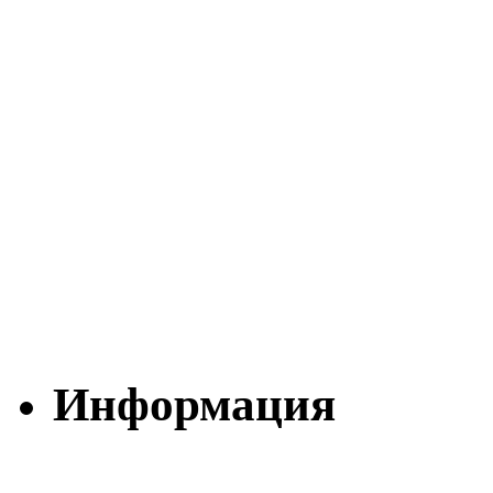
Информация