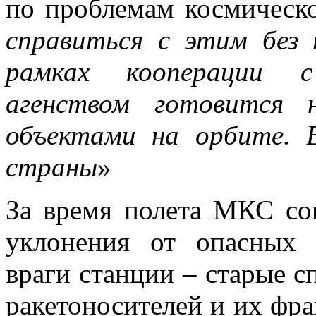
по проблемам космическо
справиться с этим без 
рамках кооперации с
агенством готовится 
объектами на орбите. 
страны
»
За время полета МКС со
уклонения от опасных 
враги станции – старые с
ракетоносителей и их фра