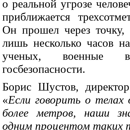
о реальной угрозе челове
приближается трехсотме
Он прошел через точку,
лишь несколько часов на
ученых, военные в
госбезопасности.
Борис Шустов, директо
«
Если говорить о телах 
более метров, наши зн
одним процентом таких 