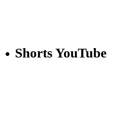
Shorts YouTube