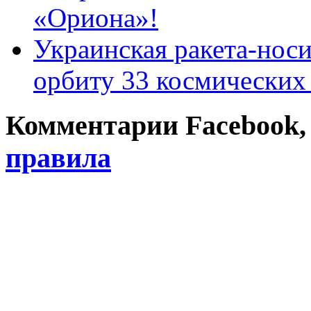
«Ориона»!
Украинская ракета-нос
орбиту 33 космических
Комментарии Facebook, Tw
правила