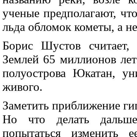
ученые предполагают, чт
льда обломок кометы, а не
Борис Шустов считает, 
Землей 65 миллионов лет
полуострова Юкатан, ун
живого.
Заметить приближение гиг
Но что делать дальше
попытаться изменить е