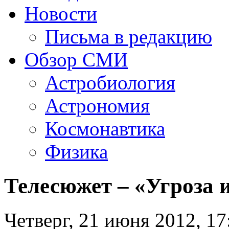
Новости
Письма в редакцию
Обзор СМИ
Астробиология
Астрономия
Космонавтика
Физика
Телесюжет – «Угроза 
Четверг, 21 июня 2012, 17