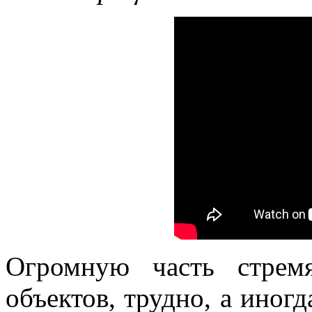
Огромную часть стрем
объектов, трудно, а иног