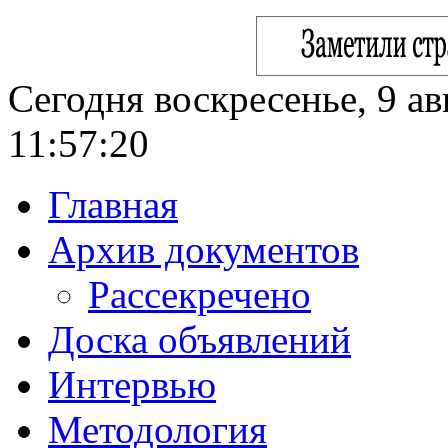
Сегодня воскресенье, 9 ав
11:57:21
Главная
Архив документов
Рассекречено
Доска объявлений
Интервью
Методология