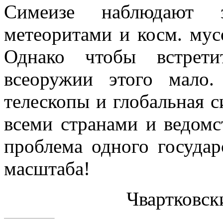
Симеизе наблюдают з
метеоритами и косм. мус
Однако чтобы встрети
всеоружии этого мало
телескопы и глобальная 
всеми странами и ведомс
проблема одного государ
масштаба!
Чвартковск