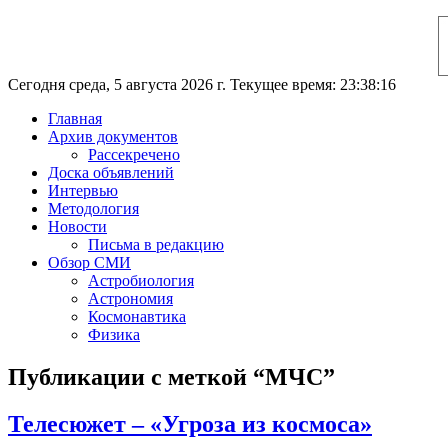
Сегодня среда, 5 августа 2026 г. Текущее время: 23:38:16
Главная
Архив документов
Рассекречено
Доска объявлений
Интервью
Методология
Новости
Письма в редакцию
Обзор СМИ
Астробиология
Астрономия
Космонавтика
Физика
Публикации с меткой “МЧС”
Телесюжет – «Угроза из космоса»