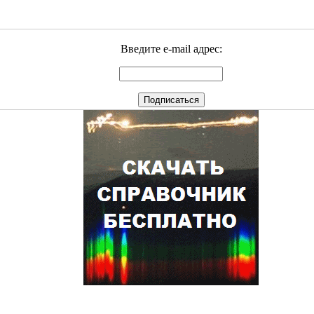
Введите e-mail адрес: