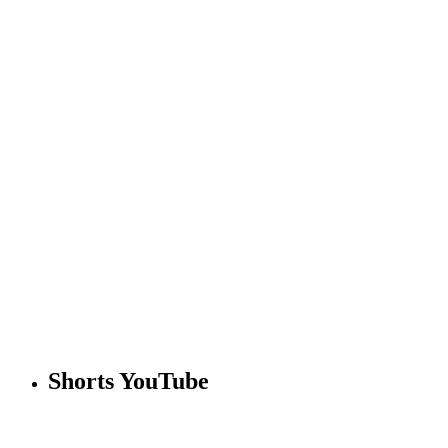
Shorts YouTube