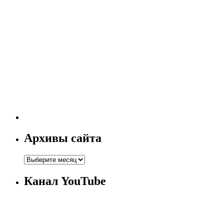
Архивы сайта
Канал YouTube