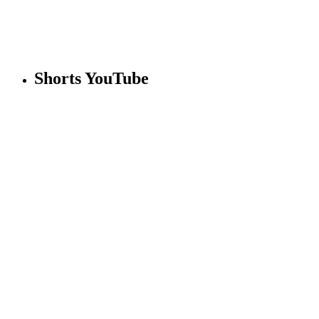
Shorts YouTube