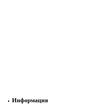
Информация