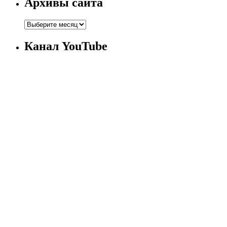
Архивы сайта
Канал YouTube