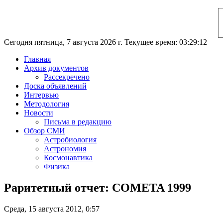
Сегодня пятница, 7 августа 2026 г. Текущее время: 03:29:13
Главная
Архив документов
Рассекречено
Доска объявлений
Интервью
Методология
Новости
Письма в редакцию
Обзор СМИ
Астробиология
Астрономия
Космонавтика
Физика
Раритетный отчет: COMETA 1999
Среда, 15 августа 2012, 0:57