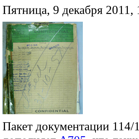
Пятница, 9 декабря 2011, 
Пакет документации 114/1