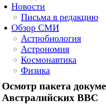
Новости
Письма в редакцию
Обзор СМИ
Астробиология
Астрономия
Космонавтика
Физика
Осмотр пакета докуме
Австралийских ВВС