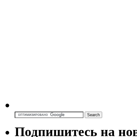
Подпишитесь на но