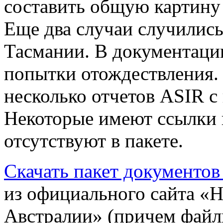
составить общую картину
Еще два случаи случились 
Тасмании. В документаци
попытки отождествления. 
несколько отчетов ASIR с
Некоторые имеют ссылки 
отсутствуют в пакете.
Скачать пакет документов
из официального сайта «
Австралии» (причем фай