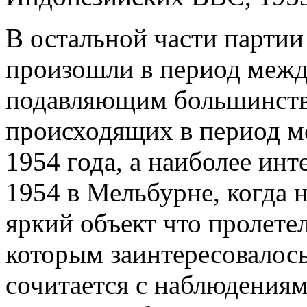
В остальной части партии
произошли в период между
подавляющим большинство
происходящих в период м
1954 года, а наиболее ин
1954 в Мельбурне, когда 
яркий объект что пролетел
которым заинтересовалось
сочитается с наблюдениям