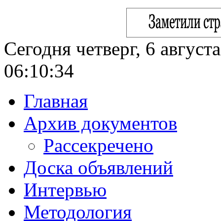
Сегодня четверг, 6 август
06:10:35
Главная
Архив документов
Рассекречено
Доска объявлений
Интервью
Методология