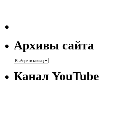
Архивы сайта
Канал YouTube