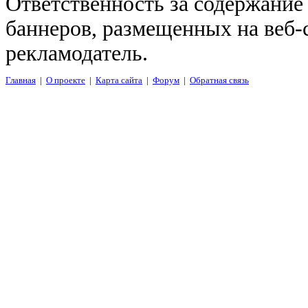
Ответственность за содержание
баннеров, размещенных на веб-
рекламодатель.
Главная
|
О проекте
|
Карта сайта
|
Форум
|
Обратная связь