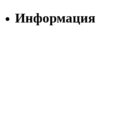
Информация