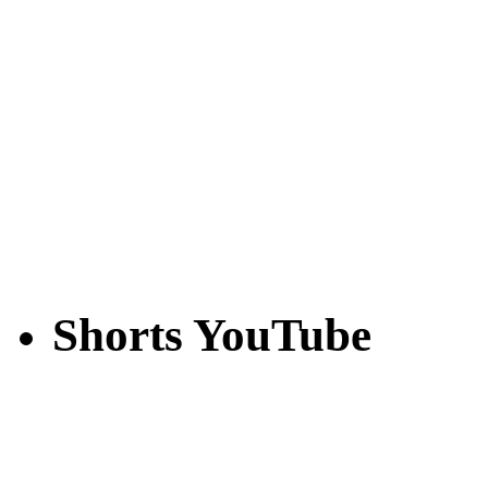
Shorts YouTube