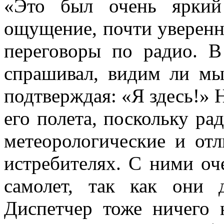
«Это был очень яркий
ощущение, почти уверенн
переговоры по радио. В
спрашивал, видим ли мы
подтверждая: «Я здесь!» Н
его полета, поскольку ра
метеорологические и отл
истребителях. С ними оч
самолет, так как они 
Диспетчер тоже ничего 