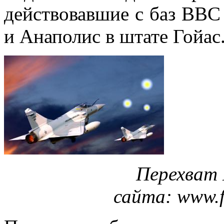
действовавшие с баз ВВС
и Анаполис в штате Гойас
Перехват 
сайта: www.