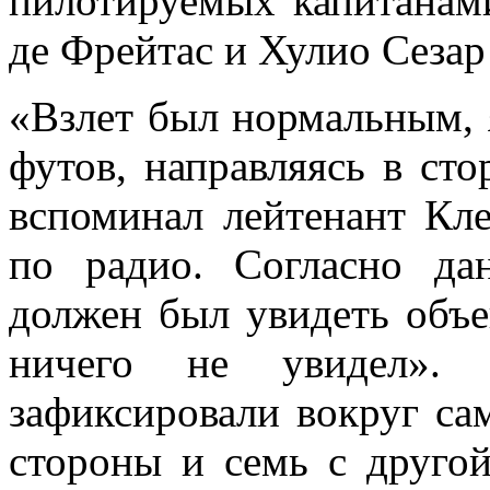
пилотируемых капитана
де Фрейтас и Хулио Сезар
«Взлет был нормальным, 
футов, направляясь в ст
вспоминал лейтенант Кл
по радио. Согласно да
должен был увидеть объек
ничего не увидел».
зафиксировали вокруг са
стороны и семь с другой