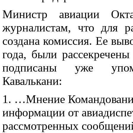
Министр авиации Окт
журналистам, что для р
создана комиссия. Ее выв
года, были рассекречены
подписаны уже упо
Кавалькани:
1. …Мнение Командования 
информации от авиадиспет
рассмотренных сообщени