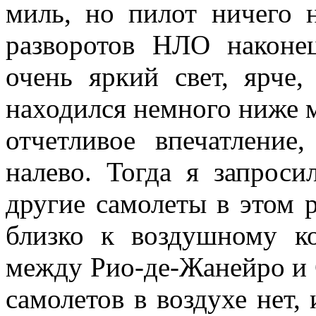
миль, но пилот ничего 
разворотов НЛО наконе
очень яркий свет, ярче
находился немного ниже м
отчетливое впечатление
налево. Тогда я запрос
другие самолеты в этом р
близко к воздушному к
между Рио-де-Жанейро и 
самолетов в воздухе нет,