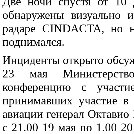
Две ночи спустя от 10
обнаружены визуально и
радаре CINDACTA, но н
поднимался.
Инциденты открыто обсужд
23 мая Министерство
конференцию с участи
принимавших участие в 
авиации генерал Октавио
с 21.00 19 мая по 1.00 