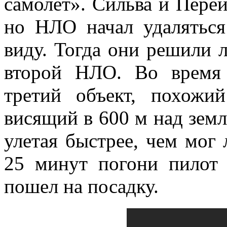
самолет». Сильва и Пере
но НЛО начал удаляться
виду. Тогда они решили л
второй НЛО. Во время 
третий объект, похожи
висящий в 600 м над земл
улетая быстрее, чем мог 
25 минут погони пилот 
пошел на посадку.