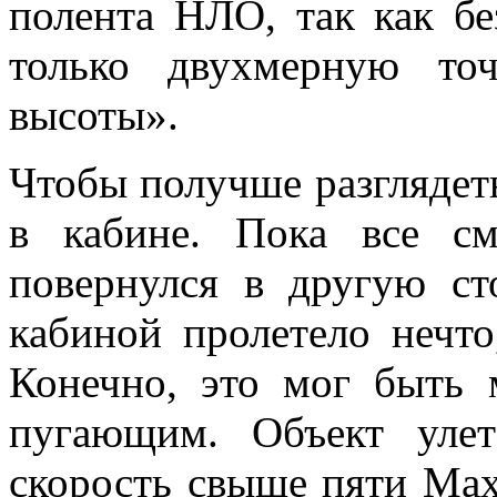
полента НЛО, так как бе
только двухмерную то
высоты».
Чтобы получше разглядет
в кабине. Пока все см
повернулся в другую ст
кабиной пролетело нечто
Конечно, это мог быть 
пугающим. Объект улет
скорость свыше пяти Мах