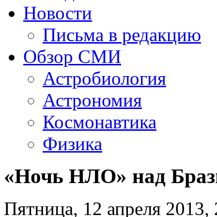
Новости
Письма в редакцию
Обзор СМИ
Астробиология
Астрономия
Космонавтика
Физика
«Ночь НЛО» над Браз
Пятница, 12 апреля 2013, 