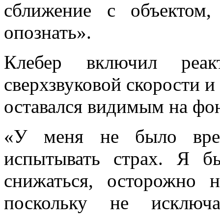
сближение с объектом
опознать».
Клебер включил реакт
сверхзвуковой скорости и
оставался видимым на фон
«У меня не было вре
испытывать страх. Я 
снижаться, осторожно н
поскольку не исключа