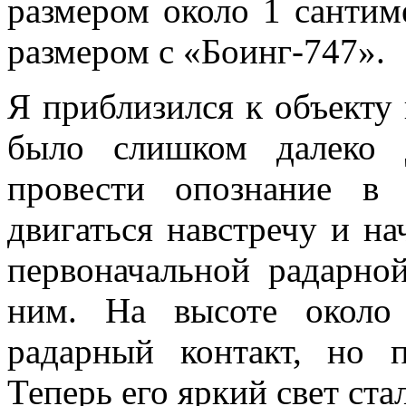
размером около 1 сантиме
размером с «Боинг-747».
Я приблизился к объекту 
было слишком далеко 
провести опознание в
двигаться навстречу и на
первоначальной радарной
ним. На высоте около
радарный контакт, но 
Теперь его яркий свет стал