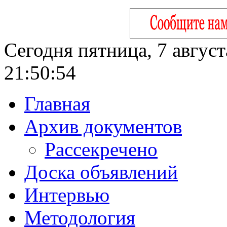
Сегодня пятница, 7 август
21:50:55
Главная
Архив документов
Рассекречено
Доска объявлений
Интервью
Методология