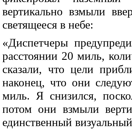
вертикально взмыли вве
светящееся в небе:
«Диспетчеры предупреди
расстоянии 20 миль, коли
сказали, что цели приб
наконец, что они следую
миль. Я снизился, поск
потом они взмыли верт
единственный визуальный 