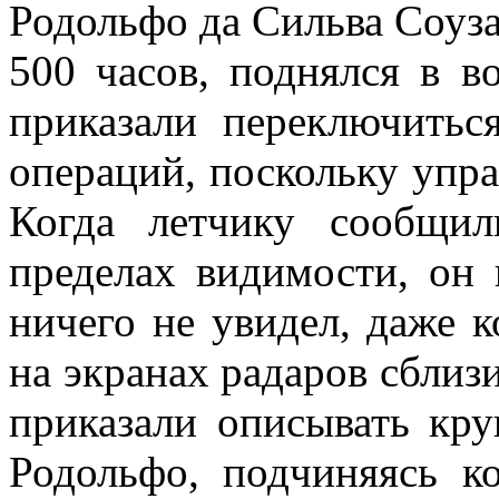
Родольфо да Сильва Соуза
500 часов, поднялся в в
приказали переключитьс
операций, поскольку упра
Когда летчику сообщил
пределах видимости, он 
ничего не увидел, даже 
на экранах радаров сблиз
приказали описывать кру
Родольфо, подчиняясь ко