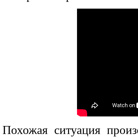
Похожая ситуация прои