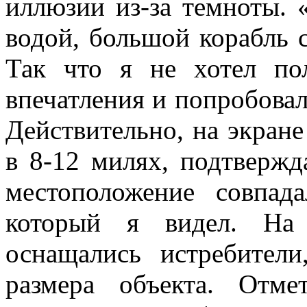
иллюзии из-за темноты. 
водой, большой корабль 
Так что я не хотел по
впечатления и попробовал
Действительно, на экране
в 8-12 милях, подтвержда
местоположение совпад
который я видел. На 
оснащались истребители
размера объекта. Отм