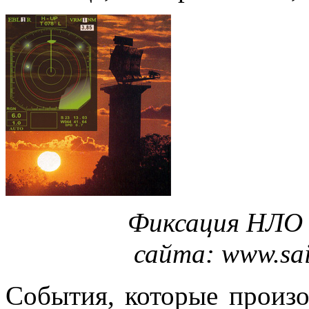
Фиксация НЛО н
сайта: www.sai
События, которые произо