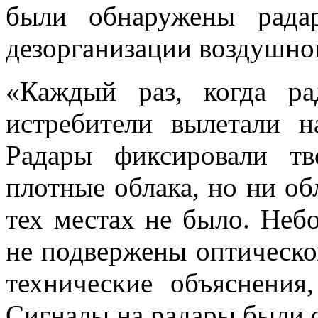
были обнаружены рада
дезорганизации воздушно
«Каждый раз, когда ра
истребители вылетали 
Радары фиксировали тв
плотные облака, но ни об
тех местах не было. Неб
не подвержены оптическо
технические объяснени
Сигналы на радары были 