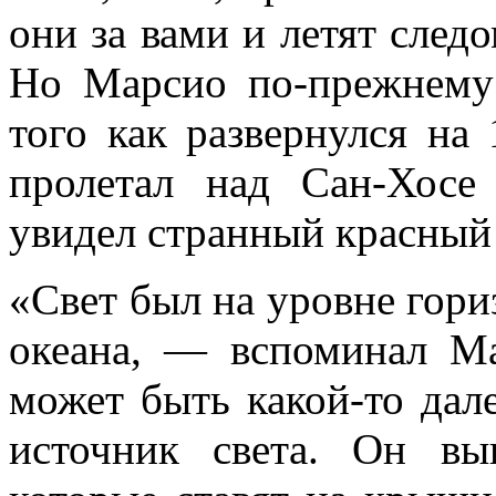
они за вами и летят след
Но Марсио по-прежнему 
того как развернулся на 
пролетал над Сан-Хосе
увидел странный красный 
«Свет был на уровне гориз
океана, — вспоминал М
может быть какой-то дал
источник света. Он вы