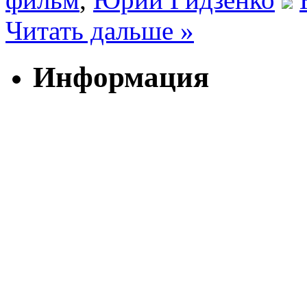
Читать дальше »
Информация