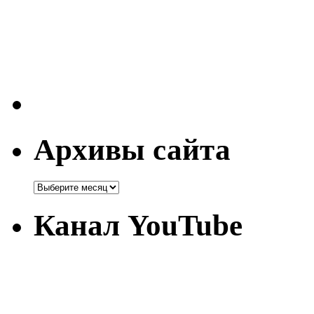
Архивы сайта
Канал YouTube