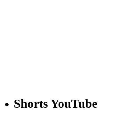
Shorts YouTube