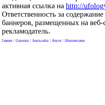
активная ссылка на
http://ufolo
Ответственность за содержание
баннеров, размещенных на веб-
рекламодатель.
Главная
|
О проекте
|
Карта сайта
|
Форум
|
Обратная связь