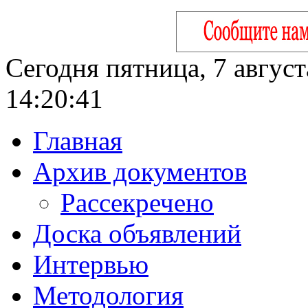
Сегодня пятница, 7 август
14:20:42
Главная
Архив документов
Рассекречено
Доска объявлений
Интервью
Методология