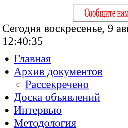
Сегодня воскресенье, 9 ав
12:40:36
Главная
Архив документов
Рассекречено
Доска объявлений
Интервью
Методология