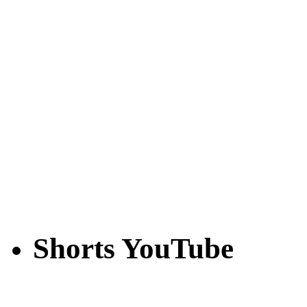
Shorts YouTube