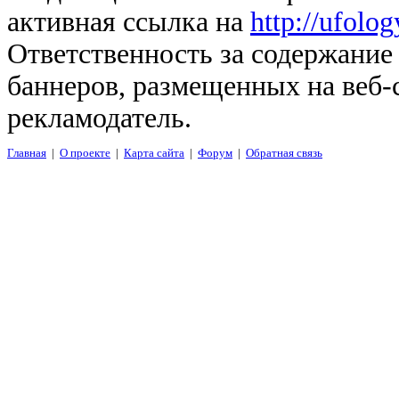
активная ссылка на
http://ufolo
Ответственность за содержание
баннеров, размещенных на веб-
рекламодатель.
Главная
|
О проекте
|
Карта сайта
|
Форум
|
Обратная связь