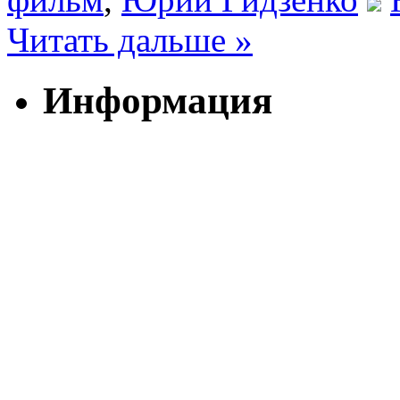
Читать дальше »
Информация