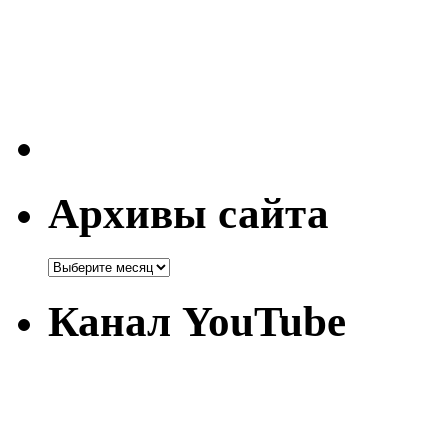
Архивы сайта
Канал YouTube