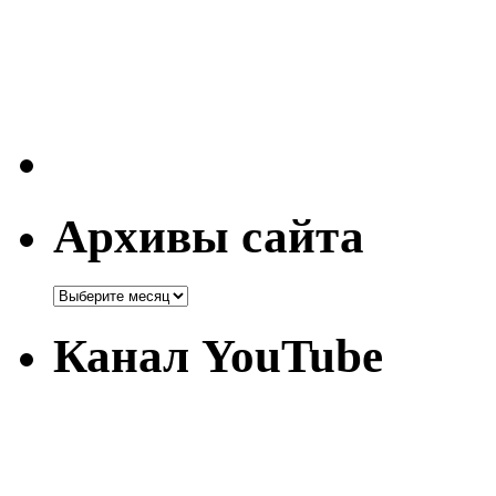
Архивы сайта
Канал YouTube