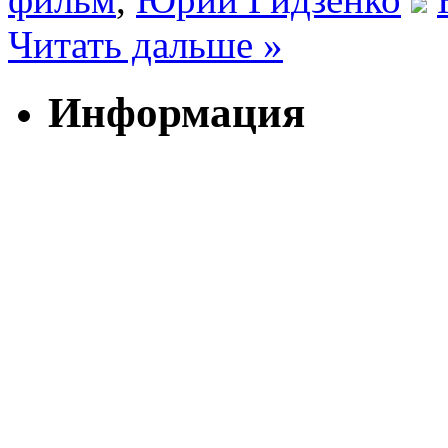
Читать дальше »
Информация