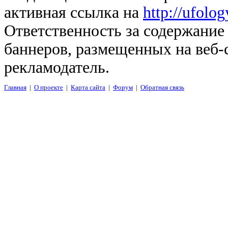
активная ссылка на
http://ufolo
Ответственность за содержание
баннеров, размещенных на веб-
рекламодатель.
Главная
|
О проекте
|
Карта сайта
|
Форум
|
Обратная связь