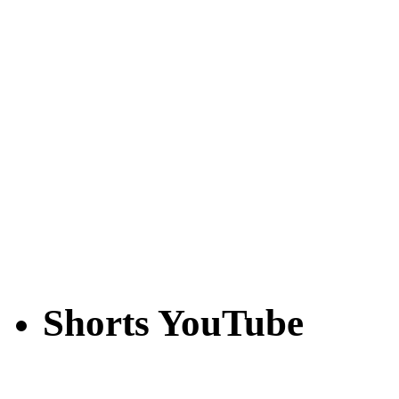
Shorts YouTube