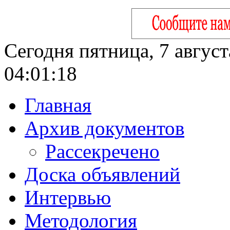
Сегодня пятница, 7 август
04:01:19
Главная
Архив документов
Рассекречено
Доска объявлений
Интервью
Методология