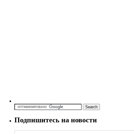
Подпишитесь на новости