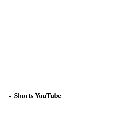
Shorts YouTube