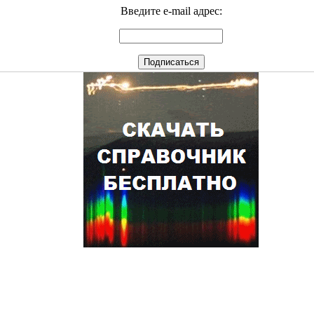
Введите e-mail адрес: