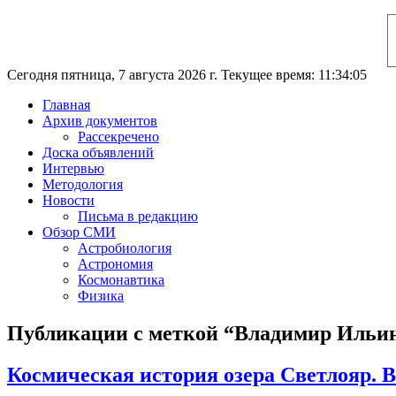
Сегодня пятница, 7 августа 2026 г. Текущее время: 11:34:06
Главная
Архив документов
Рассекречено
Доска объявлений
Интервью
Методология
Новости
Письма в редакцию
Обзор СМИ
Астробиология
Астрономия
Космонавтика
Физика
Публикации с меткой “Владимир Ильи
Космическая история озера Светлояр.