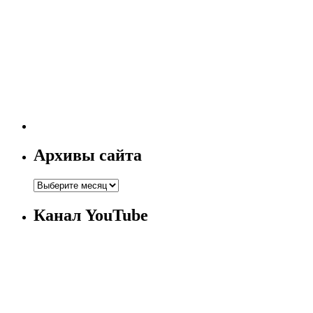
Архивы сайта
Канал YouTube