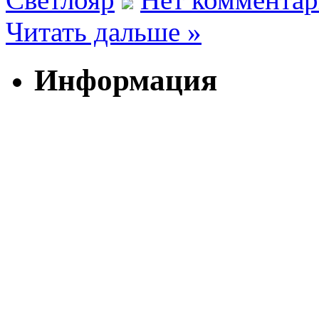
Читать дальше »
Информация