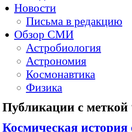
Новости
Письма в редакцию
Обзор СМИ
Астробиология
Астрономия
Космонавтика
Физика
Публикации с меткой
Космическая история 