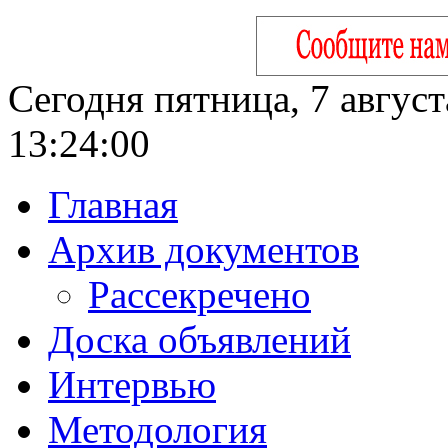
Сегодня пятница, 7 август
13:24:01
Главная
Архив документов
Рассекречено
Доска объявлений
Интервью
Методология