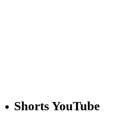
Shorts YouTube