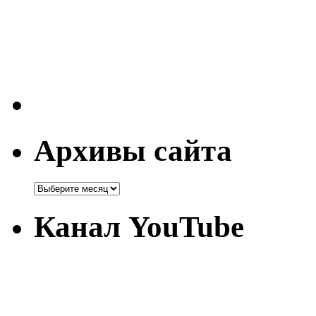
Архивы сайта
Канал YouTube