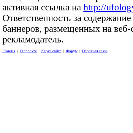
активная ссылка на
http://ufolo
Ответственность за содержание
баннеров, размещенных на веб-
рекламодатель.
Главная
|
О проекте
|
Карта сайта
|
Форум
|
Обратная связь