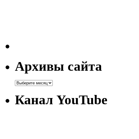
Архивы сайта
Канал YouTube