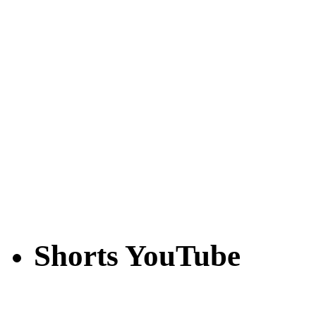
Shorts YouTube