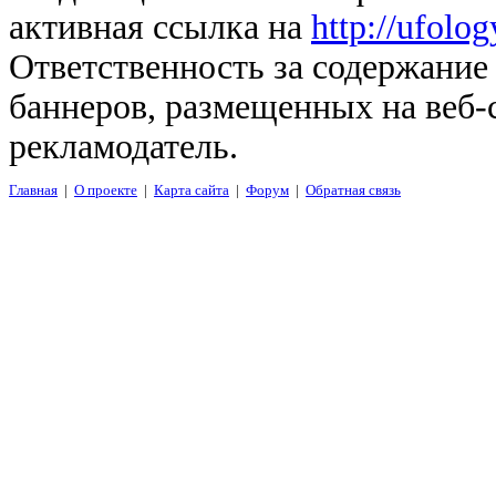
активная ссылка на
http://ufolo
Ответственность за содержание
баннеров, размещенных на веб-
рекламодатель.
Главная
|
О проекте
|
Карта сайта
|
Форум
|
Обратная связь