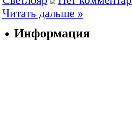
Читать дальше »
Информация