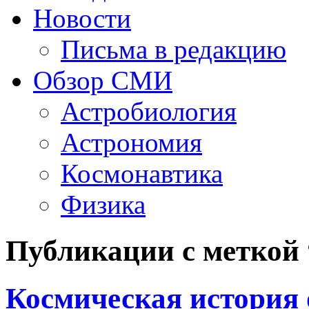
Новости
Письма в редакцию
Обзор СМИ
Астробиология
Астрономия
Космонавтика
Физика
Публикации с меткой
Космическая история 