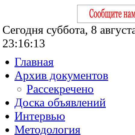
Сегодня суббота, 8 август
23:16:14
Главная
Архив документов
Рассекречено
Доска объявлений
Интервью
Методология