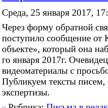
Среда, 25 января 2017, 17
Через форму обратной св
поступило сообщение от 
объекте», который она на
го января 2017г. Очевиде
видеоматериалы с просьб
Публикуем тексты писем, 
экспертизы.
Рубрика:
Письма в реда