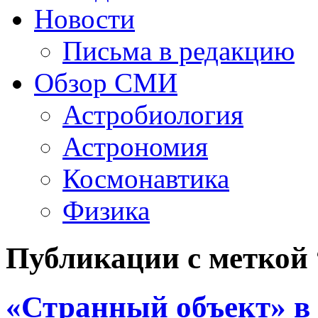
Новости
Письма в редакцию
Обзор СМИ
Астробиология
Астрономия
Космонавтика
Физика
Публикации с меткой
«Странный объект» в 