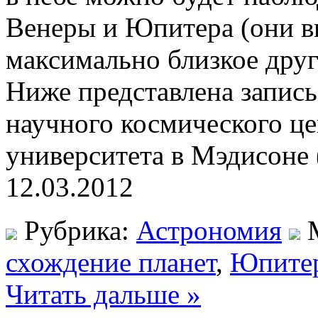
Венеры и Юпитера (они в
максимально близкое друг 
Ниже представлена запись
научного космического ц
университета в Мэдисоне
12.03.2012
Рубрика:
Астрономия
М
схождение планет
,
Юпите
Читать дальше »