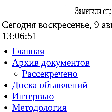
Сегодня воскресенье, 9 ав
13:06:52
Главная
Архив документов
Рассекречено
Доска объявлений
Интервью
Методология