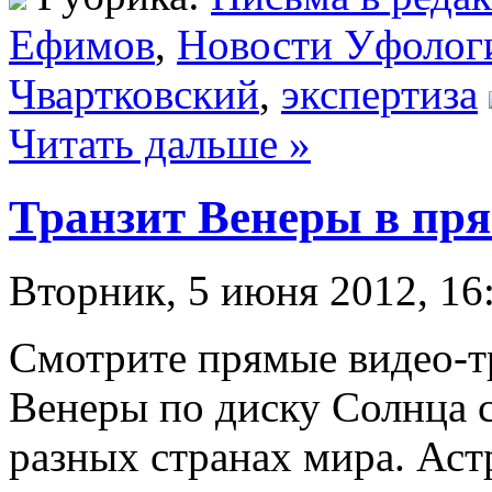
Ефимов
,
Новости Уфолог
Чвартковский
,
экспертиза
Читать дальше »
Транзит Венеры в пр
Вторник, 5 июня 2012, 16
Смотрите прямые видео-
Венеры по диску Солнца с
разных странах мира. Ас