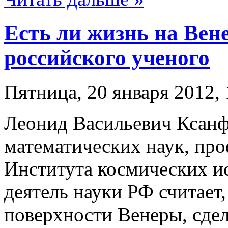
Есть ли жизнь на Вен
российского ученого
Пятница, 20 января 2012, 
Леонид Васильевич Ксанф
математических наук, про
Института космических и
деятель науки РФ считает
поверхности Венеры, сдел