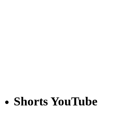
Shorts YouTube