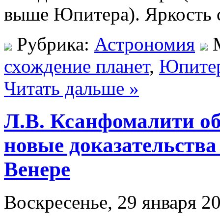
выше Юпитера). Яркость 
Рубрика:
Астрономия
М
схождение планет
,
Юпите
Читать дальше »
Л.В. Ксанфомалити об
новые доказательства
Венере
Воскресенье, 29 января 20