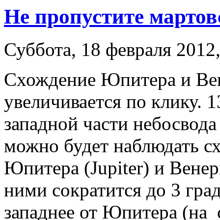
Не пропустите мартов
Суббота, 18 февраля 2012,
Схождение Юпитера и Ве
увеличивается по клику. 1
западной части небосвода
можно будет наблюдать с
Юпитера (Jupiter) и Вене
ними сократится до 3 гра
западнее от Юпитера (на 