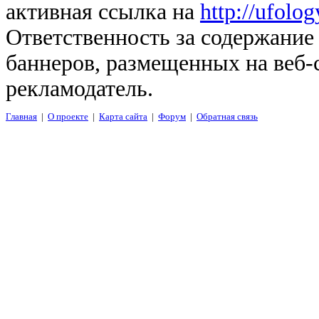
активная ссылка на
http://ufolo
Ответственность за содержание
баннеров, размещенных на веб-
рекламодатель.
Главная
|
О проекте
|
Карта сайта
|
Форум
|
Обратная связь