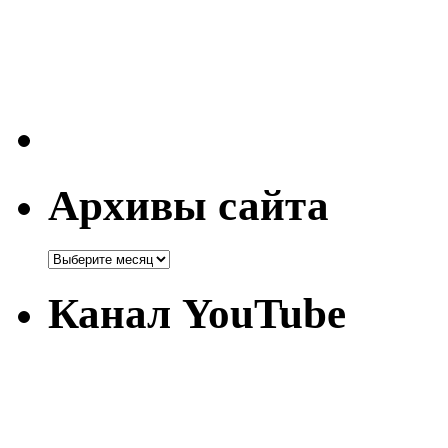
Архивы сайта
Канал YouTube