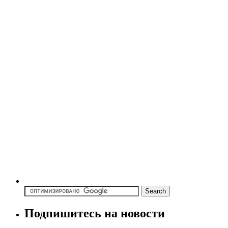
Подпишитесь на новости