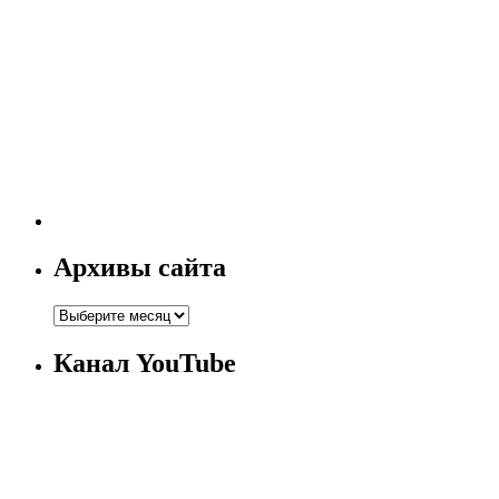
Архивы сайта
Канал YouTube