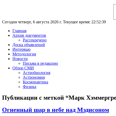
Сегодня четверг, 6 августа 2026 г. Текущее время: 22:52:40
Главная
Архив документов
Рассекречено
Доска объявлений
Интервью
Методология
Новости
Письма в редакцию
Обзор СМИ
Астробиология
Астрономия
Космонавтика
Физика
Публикации с меткой “Марк Хэммергр
Огненный шар в небе над Мэдисоном