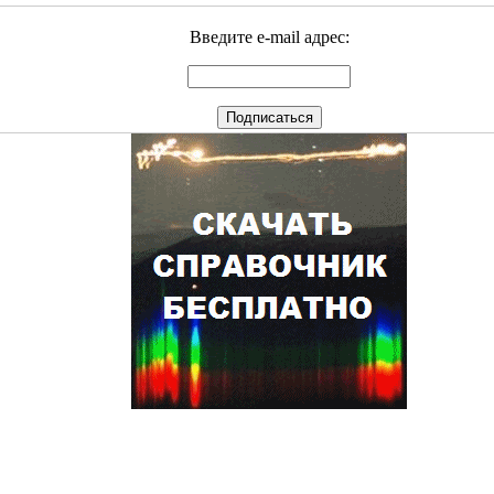
Введите e-mail адрес: