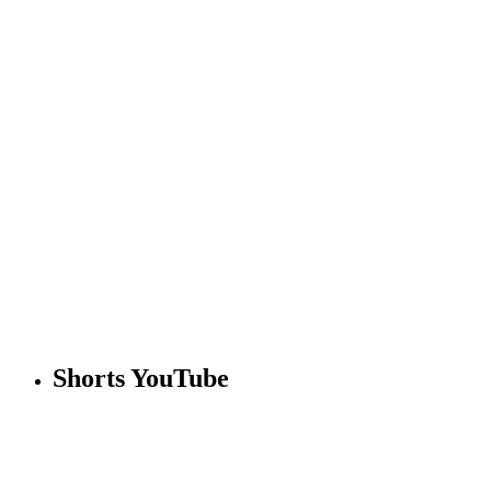
Shorts YouTube