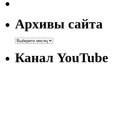
Архивы сайта
Канал YouTube