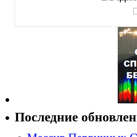
Последние обновле