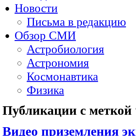
Новости
Письма в редакцию
Обзор СМИ
Астробиология
Астрономия
Космонавтика
Физика
Публикации с меткой
Видео приземления э