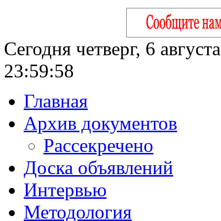
Сегодня четверг, 6 август
23:59:59
Главная
Архив документов
Рассекречено
Доска объявлений
Интервью
Методология