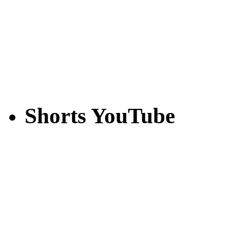
Shorts YouTube