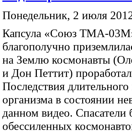
Понедельник, 2 июля 2012
Капсула «Союз ТМА-03М»
благополучно приземлила
на Землю космонавты (Ол
и Дон Петтит) проработал
Последствия длительного
организма в состоянии не
данном видео. Спасатели 
обессиленных космонавтов