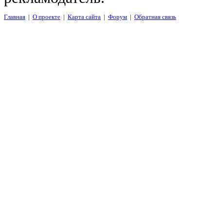
Главная
|
О проекте
|
Карта сайта
|
Форум
|
Обратная связь